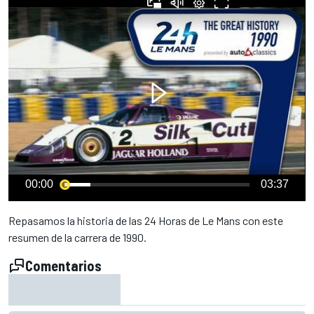
00:00
03:37
Repasamos la historia de las 24 Horas de Le Mans con este
resumen de la carrera de 1990.
Comentarios