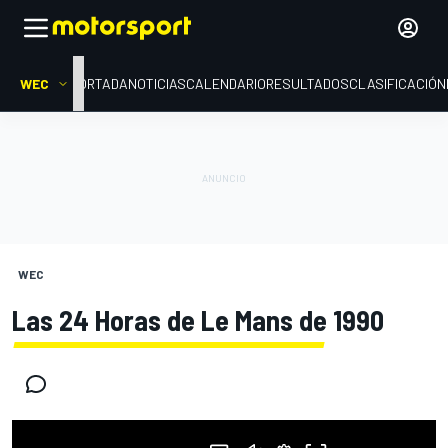
WEC
PORTADA
NOTICIAS
CALENDARIO
RESULTADOS
CLASIFICACIÓN
WEC
Las 24 Horas de Le Mans de 1990