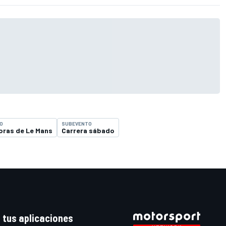
O
SUBEVENTO
oras de Le Mans
Carrera sábado
 tus aplicaciones