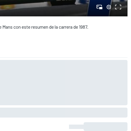
e Mans con este resumen de la carrera de 1987.