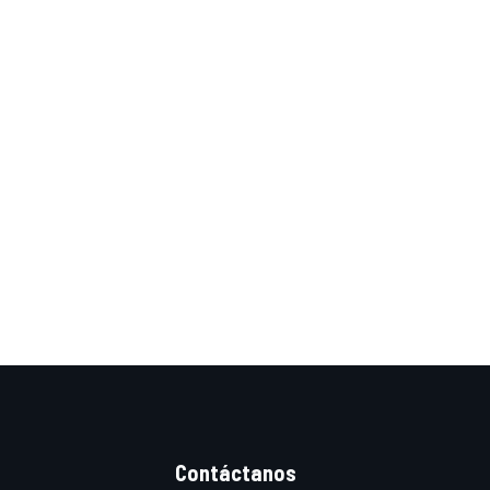
Contáctanos