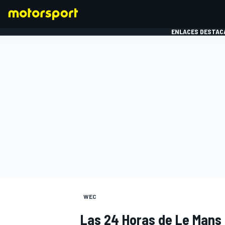
ENLACES DESTAC
FÓRMULA 1
MOTOG
WEC
Las 24 Horas de Le Mans 