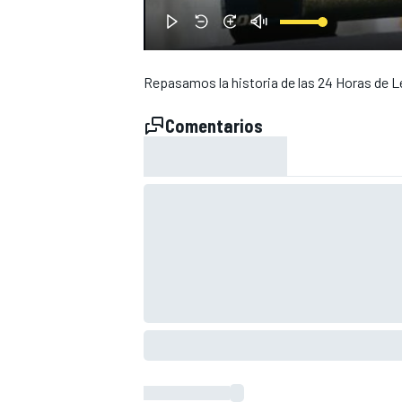
Repasamos la historia de las 24 Horas de L
Comentarios