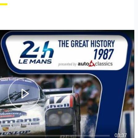
03:37