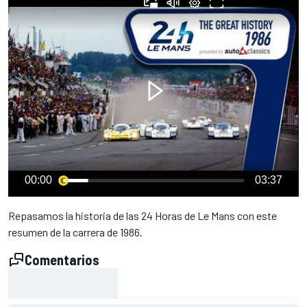
00:00
03:37
Repasamos la historia de las 24 Horas de Le Mans con este
resumen de la carrera de 1986.
Comentarios