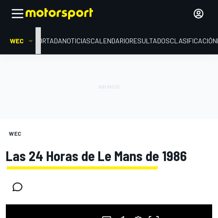
WEC
PORTADA
NOTICIAS
CALENDARIO
RESULTADOS
CLASIFICACIÓN
WEC
Las 24 Horas de Le Mans de 1986