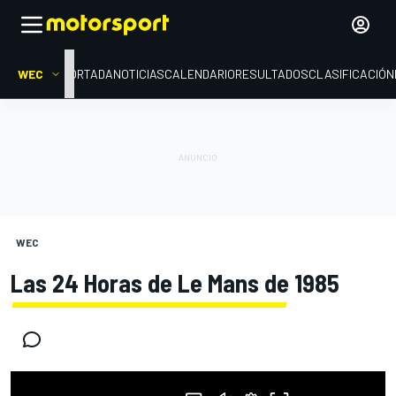
WEC
PORTADA
NOTICIAS
CALENDARIO
RESULTADOS
CLASIFICACIÓN
WEC
Las 24 Horas de Le Mans de 1985