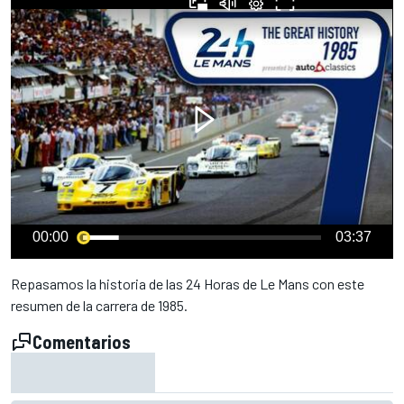
00:00
03:37
Repasamos la historia de las 24 Horas de Le Mans con este
resumen de la carrera de 1985.
Comentarios