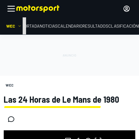
WEC
PORTADA
NOTICIAS
CALENDARIO
RESULTADOS
CLASIFICACIÓN
WEC
Las 24 Horas de Le Mans de 1980