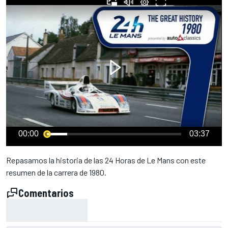
00:00
03:37
Repasamos la historia de las 24 Horas de Le Mans con este
resumen de la carrera de 1980.
Comentarios