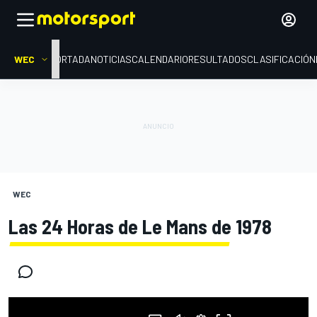
WEC
PORTADA
NOTICIAS
CALENDARIO
RESULTADOS
CLASIFICACIÓN
WEC
Las 24 Horas de Le Mans de 1978