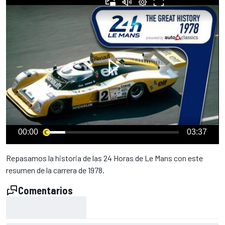
00:00
03:37
Repasamos la historia de las 24 Horas de Le Mans con este
resumen de la carrera de 1978.
Comentarios