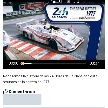
00:00
03:37
Repasamos la historia de las 24 Horas de Le Mans con este
resumen de la carrera de 1977.
Comentarios