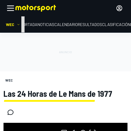
WEC
PORTADA
NOTICIAS
CALENDARIO
RESULTADOS
CLASIFICACIÓN
WEC
Las 24 Horas de Le Mans de 1977