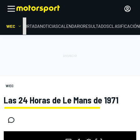
WEC
PORTADA
NOTICIAS
CALENDARIO
RESULTADOS
CLASIFICACIÓN
WEC
Las 24 Horas de Le Mans de 1971