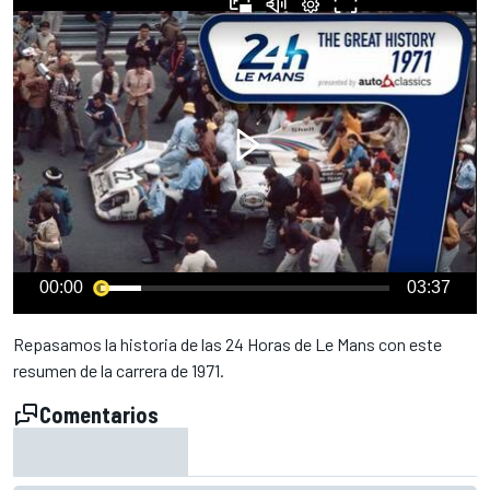
00:00
03:37
Repasamos la historia de las 24 Horas de Le Mans con este
resumen de la carrera de 1971.
Comentarios