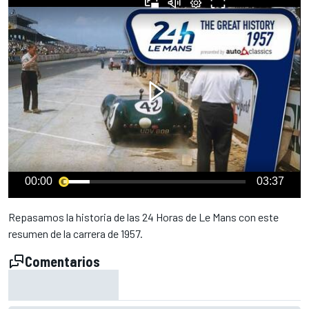
00:00
03:37
Repasamos la historia de las 24 Horas de Le Mans con este
resumen de la carrera de 1957.
Comentarios