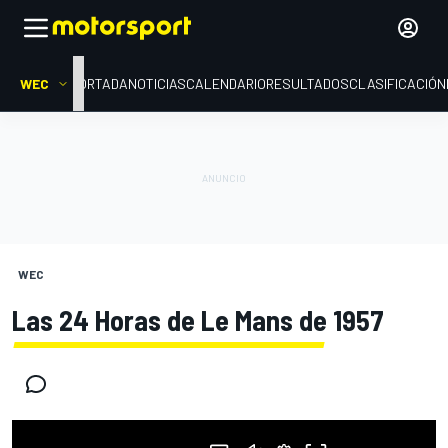
WEC
PORTADA
NOTICIAS
CALENDARIO
RESULTADOS
CLASIFICACIÓN
WEC
Las 24 Horas de Le Mans de 1957