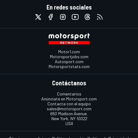
En redes sociales
Motor1.com
Motorsportjobs.com
Autosport.com
Motorsportstats.com
Contáctanos
Comentarios
Anúnciate en Motorsport.com
Contacta con el equipo
sales@motorsport.com
650 Madison Avenue,
New York, NY 10022
USA