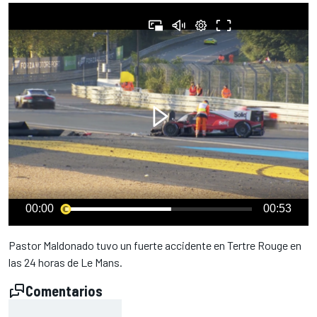
00:00
00:53
Pastor Maldonado tuvo un fuerte accidente en Tertre Rouge en
las 24 horas de Le Mans.
Comentarios