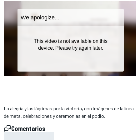
La alegría y las lágrimas por la victoria, con imágenes de la línea
de meta, celebraciones y ceremonias en el podio.
Comentarios