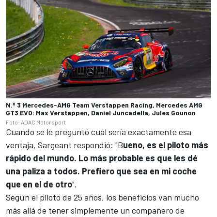
N.º 3 Mercedes-AMG Team Verstappen Racing, Mercedes AMG
GT3 EVO: Max Verstappen, Daniel Juncadella, Jules Gounon
Foto: ADAC Motorsport
Cuando se le preguntó cuál sería exactamente esa
ventaja, Sargeant respondió: "B
ueno, es el piloto más
rápido del mundo. Lo más probable es que les dé
una paliza a todos. Prefiero que sea en mi coche
que en el de otro
".
Según el piloto de 25 años, los beneficios van mucho
más allá de tener simplemente un compañero de