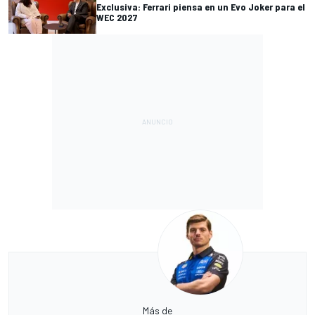
Exclusiva: Ferrari piensa en un Evo Joker para el
WEC 2027
Más de