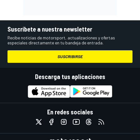
Suscríbete a nuestra newsletter
Recibe noticias de motorsport, actualizaciones y ofertas
especiales directamente en tu bandeja de entrada.
SUSCRIBIRSE
Descarga tus aplicaciones
En redes sociales