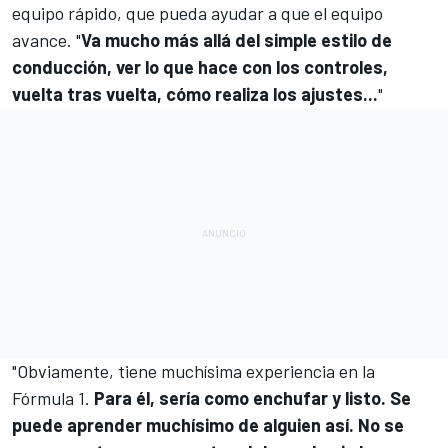
equipo rápido, que pueda ayudar a que el equipo
avance. "
Va mucho más allá del simple estilo de
conducción, ver lo que hace con los controles,
vuelta tras vuelta, cómo realiza los ajustes...
"
"Obviamente, tiene muchísima experiencia en la
Fórmula 1.
Para él, sería como enchufar y listo. Se
puede aprender muchísimo de alguien así. No se