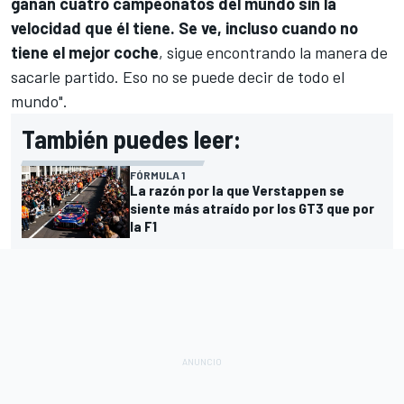
ganan cuatro campeonatos del mundo sin la
velocidad que él tiene. Se ve, incluso cuando no
tiene el mejor coche
, sigue encontrando la manera de
sacarle partido. Eso no se puede decir de todo el
mundo".
También puedes leer:
FÓRMULA 1
La razón por la que Verstappen se
siente más atraído por los GT3 que por
la F1