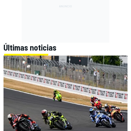
Últimas noticias