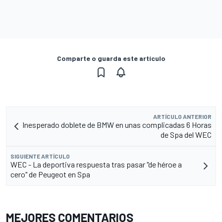
Comparte o guarda este artículo
ARTÍCULO ANTERIOR
Inesperado doblete de BMW en unas complicadas 6 Horas
de Spa del WEC
SIGUIENTE ARTÍCULO
WEC - La deportiva respuesta tras pasar "de héroe a
cero" de Peugeot en Spa
MEJORES COMENTARIOS