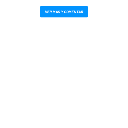
VER MÁS Y COMENTAR