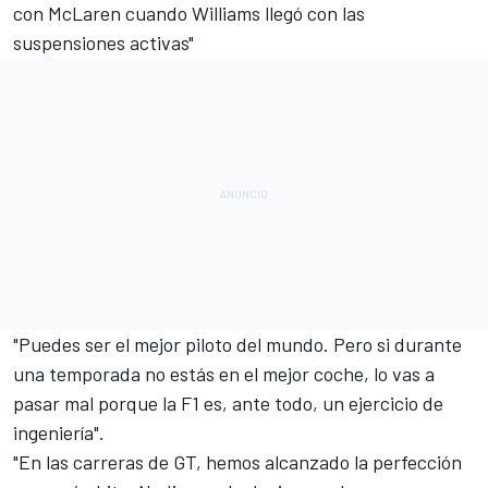
con
McLaren
cuando
Williams
llegó con las
suspensiones activas"
"Puedes ser el mejor piloto del mundo. Pero si durante
una temporada no estás en el mejor coche, lo vas a
pasar mal porque la F1 es, ante todo, un ejercicio de
ingeniería".
"En las carreras de GT, hemos alcanzado la perfección