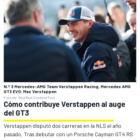
N.º 3 Mercedes-AMG Team Verstappen Racing, Mercedes AMG
GT3 EVO: Max Verstappen
Foto de: Red Bull Content Pool
Cómo contribuye Verstappen al auge
del GT3
Verstappen disputó dos carreras en la NLS el año
pasado. Tras debutar con un Porsche Cayman GT4 RS