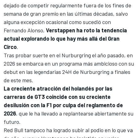
dejado de competir regularmente fuera de los fines de
semana de gran premio en las últimas décadas, salvo
alguna excepción ocasional como sucedió con
Fernando Alonso
,
Verstappen ha roto la tendencia
actual explorando lo que hay más allá del Gran
Circo
.
Tras probar suerte en el Nurburgring el año pasado, en
2026 se embarca en un programa más ambicioso con su
debut en las legendarias 24H de Nurburgring a finales
de este mes.
La creciente atracción del holandés por las
carreras de GT3 coincide con su creciente
desilusión con la F1 por culpa del reglamento de
2026
, que le ha llevado a replantearse abiertamente su
futuro.
Red Bull
tampoco ha logrado subir al podio en lo que va