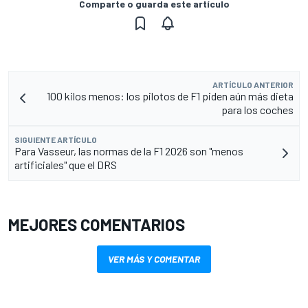
Comparte o guarda este artículo
ARTÍCULO ANTERIOR
100 kilos menos: los pilotos de F1 piden aún más dieta
para los coches
SIGUIENTE ARTÍCULO
Para Vasseur, las normas de la F1 2026 son "menos
artificiales" que el DRS
MEJORES COMENTARIOS
VER MÁS Y COMENTAR