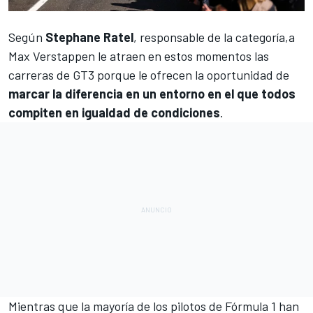
Según
Stephane Ratel
, responsable de la categoría,a
Max Verstappen
le atraen en estos momentos las
carreras de GT3 porque le ofrecen la oportunidad de
marcar la diferencia en un entorno en el que todos
compiten en igualdad de condiciones
.
Mientras que la mayoría de los pilotos de
Fórmula 1
han