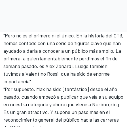
"Pero no es el primero ni el único. En la historia del GT3,
hemos contado con una serie de figuras clave que han
ayudado a darla a conocer a un público más amplio. La
primera, a quien lamentablemente perdimos el fin de
semana pasado, es
Alex Zanardi
. Luego también
tuvimos a Valentino Rossi, que ha sido de enorme
importancia".
"Por supuesto, Max ha sido [fantástico] desde el año
pasado, cuando empezó a publicar que veía a su equipo
en nuestra categoría y ahora que viene a Nurburgring.
Es un gran atractivo. Y supone un paso más en el
reconocimiento general del público hacia las carreras