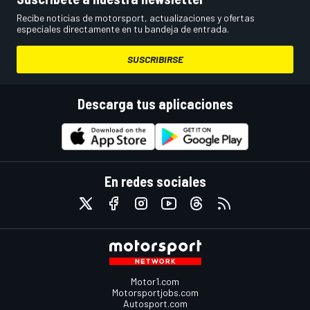
Recibe noticias de motorsport, actualizaciones y ofertas
especiales directamente en tu bandeja de entrada.
SUSCRIBIRSE
Descarga tus aplicaciones
En redes sociales
Motor1.com
Motorsportjobs.com
Autosport.com