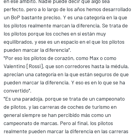
en ese ámbito. Nadie puede decir que algo sea
perfecto, pero a lo largo de los años hemos desarrollado
un BoP bastante preciso. Y es una categoría en la que
los pilotos realmente marcan la diferencia. Se trata de
los pilotos porque los coches en sí están muy
equilibrados, y ese es un espacio en el que los pilotos
pueden marcar la diferencia".
"Por eso los pilotos de corazón, como Max o como
Valentino [Rossi]
, que son corredores hasta la médula,
aprecian una categoría en la que están seguros de que
pueden marcar la diferencia. Y eso es en lo que se ha
convertido".
"Es una paradoja, porque se trata de un campeonato
de pilotos, y las carreras de coches de turismo en
general siempre se han percibido más como un
campeonato de marcas. Pero al final, los pilotos
realmente pueden marcar la diferencia en las carreras