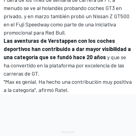
menudo se ve al holandés probando coches GT3 en
privado, y en marzo también probó un Nissan Z GT500
en el Fuji Speedway como parte de una iniciativa
promocional para Red Bull.
Las aventuras de Verstappen con los coches
deportivos han contribuido a dar mayor visibilidad a
una categoría que se fundó hace 20 años
y que se
ha convertido en la plataforma por excelencia de las
carreras de GT.
"Max es genial. Ha hecho una contribución muy positiva
a la categoría", afirmó Ratel.