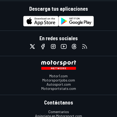
Descarga tus aplicaciones
En redes sociales
Motor1.com
Motorsportjobs.com
Autosport.com
Motorsportstats.com
Contáctanos
Comentarios
Anúnciate en Motorsport.com