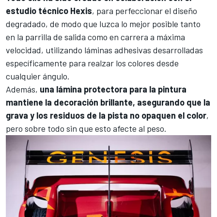
estudio técnico Hexis
, para perfeccionar el diseño
degradado, de modo que luzca lo mejor posible tanto
en la parrilla de salida como en carrera a máxima
velocidad, utilizando láminas adhesivas desarrolladas
específicamente para realzar los colores desde
cualquier ángulo.
Además,
una lámina protectora para la pintura
mantiene la decoración brillante, asegurando que la
grava y los residuos de la pista no opaquen el color
,
pero sobre todo sin que esto afecte al peso.