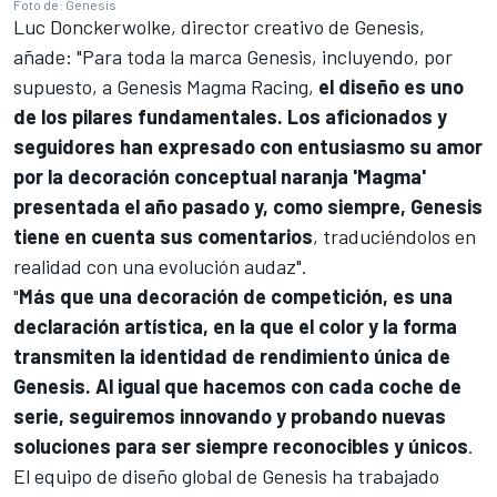
Foto de: Genesis
Luc Donckerwolke, director creativo de Genesis,
añade: "Para toda la marca Genesis, incluyendo, por
supuesto, a Genesis Magma Racing,
el diseño es uno
de los pilares fundamentales. Los aficionados y
seguidores han expresado con entusiasmo su amor
por la decoración conceptual naranja 'Magma'
presentada el año pasado y, como siempre, Genesis
tiene en cuenta sus comentarios
, traduciéndolos en
realidad con una evolución audaz".
"
Más que una decoración de competición, es una
declaración artística, en la que el color y la forma
transmiten la identidad de rendimiento única de
Genesis. Al igual que hacemos con cada coche de
serie, seguiremos innovando y probando nuevas
soluciones para ser siempre reconocibles y únicos
.
El equipo de diseño global de Genesis ha trabajado