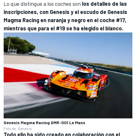
Lo que distingue a los coches son
los detalles de las
inscripciones, con Genesis y el escudo de Genesis
Magma Racing en naranja y negro en el coche #17,
mientras que para el #19 se ha elegido el blanco.
Genesis Magma Racing GMR-001 Le Mans
Foto de: Genesis
Todo ello ha sido creado en colaboración con el