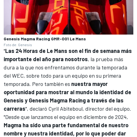
Genesis Magma Racing GMR-001 Le Mans
Foto de: Genesis
"
Las 24 Horas de Le Mans son el fin de semana más
importante del año para nosotros
, la prueba más
dura a la que nos enfrentamos durante la temporada
del WEC, sobre todo para un equipo en su primera
temporada. Pero también es
nuestra mayor
oportunidad para mostrar al mundo la identidad de
Genesis y Genesis Magma Racing a través de las
carreras
", declaró Cyril Abiteboul, director del equipo.
"Desde que lanzamos el equipo en diciembre de 2024,
Magma ha sido una parte fundamental de nuestro
nombre y nuestra identidad, por lo que poder dar