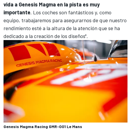
vida a Genesis Magma en la pista es muy
importante
. Los coches son fantásticos y, como
equipo, trabajaremos para asegurarnos de que nuestro
rendimiento esté a la altura de la atención que se ha
dedicado a la creación de los diseños".
Genesis Magma Racing GMR-001 Le Mans