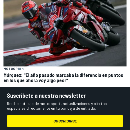
MOTOGP
10 h
Márquez: "El año pasado marcaba la diferencia en puntos
en los que ahora voy algo peor"
Suscríbete a nuestra newsletter
Recibe noticias de motorsport, actualizaciones y ofertas
especiales directamente en tu bandeja de entrada.
SUSCRIBIRSE