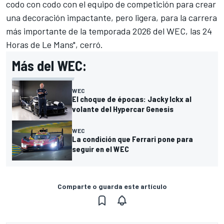
codo con codo con el equipo de competición para crear
una decoración impactante, pero ligera, para la carrera
más importante de la temporada 2026 del WEC, las 24
Horas de Le Mans", cerró.
Más del WEC:
WEC
El choque de épocas: Jacky Ickx al
volante del Hypercar Genesis
WEC
La condición que Ferrari pone para
seguir en el WEC
Comparte o guarda este artículo