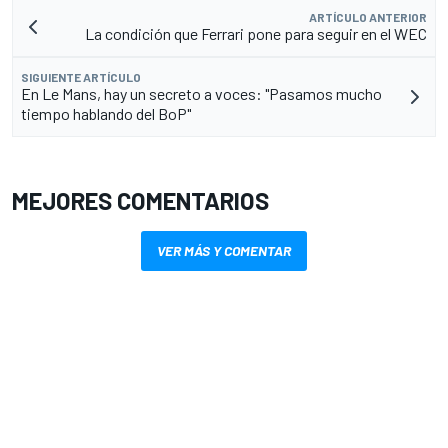
ARTÍCULO ANTERIOR
La condición que Ferrari pone para seguir en el WEC
SIGUIENTE ARTÍCULO
En Le Mans, hay un secreto a voces: "Pasamos mucho
tiempo hablando del BoP"
MEJORES COMENTARIOS
VER MÁS Y COMENTAR