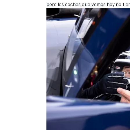
pero los coches que vemos hoy no tie