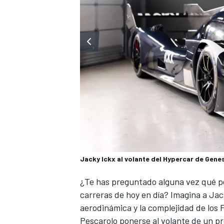
Jacky Ickx al volante del Hypercar de Gene
¿Te has preguntado alguna vez qué pen
carreras de hoy en día? Imagina
a Jac
aerodinámica y la complejidad de los
Pescarolo
ponerse al volante de un p