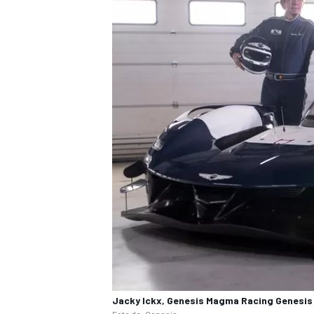
Jacky Ickx, Genesis Magma Racing Genesis