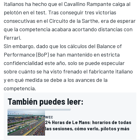
italianos ha hecho que el Cavallino Rampante caiga al
pelotón en el test. Tras conseguir tres victorias
consecutivas en el Circuito de la Sarthe, era de esperar
que la competencia acabara acortando distancias con
Ferrari.
Sin embargo, dado que los cálculos del Balance of
Performance (BoP) se han mantenido en estricta
confidencialidad este año, solo se puede especular
sobre cuánto se ha visto frenado el fabricante italiano
y en qué medida se debe a los avances de la
competencia.
También puedes leer:
WEC
24 Horas de Le Mans: horarios de todas
las sesiones, cómo verlo, pilotos y más