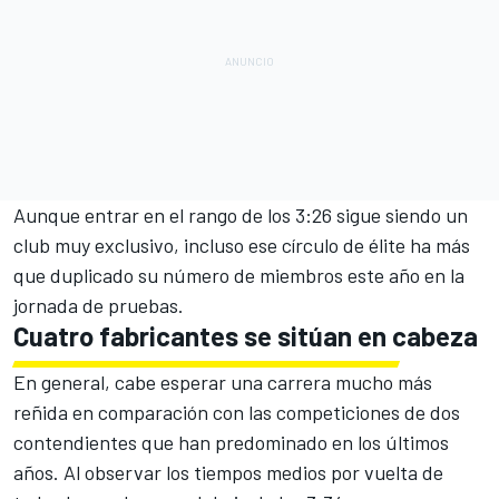
Aunque entrar en el rango de los 3:26 sigue siendo un
club muy exclusivo, incluso ese círculo de élite ha más
que duplicado su número de miembros este año en la
jornada de pruebas.
Cuatro fabricantes se sitúan en cabeza
En general, cabe esperar una carrera mucho más
reñida en comparación con las competiciones de dos
contendientes que han predominado en los últimos
años. Al observar los tiempos medios por vuelta de