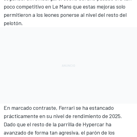
poco competitivo en Le Mans que estas mejoras solo
permitieron a los leones ponerse al nivel del resto del
pelotón.
En marcado contraste, Ferrari se ha estancado
prácticamente en su nivel de rendimiento de 2025.
Dado que el resto de la parrilla de Hypercar ha
avanzado de forma tan agresiva, el parón de los