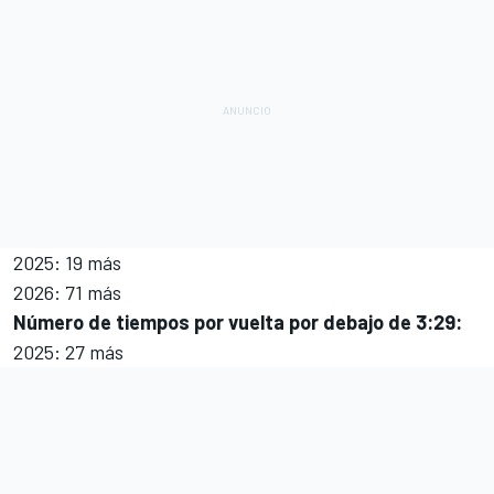
2025: 19 más
2026: 71 más
Número de tiempos por vuelta por debajo de 3:29:
2025: 27 más