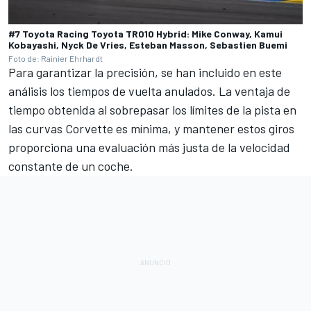
#7 Toyota Racing Toyota TR010 Hybrid: Mike Conway, Kamui
Kobayashi, Nyck De Vries, Esteban Masson, Sebastien Buemi
Foto de: Rainier Ehrhardt
Para garantizar la precisión, se han incluido en este
análisis los tiempos de vuelta anulados. La ventaja de
tiempo obtenida al sobrepasar los límites de la pista en
las curvas Corvette es mínima, y mantener estos giros
proporciona una evaluación más justa de la velocidad
constante de un coche.