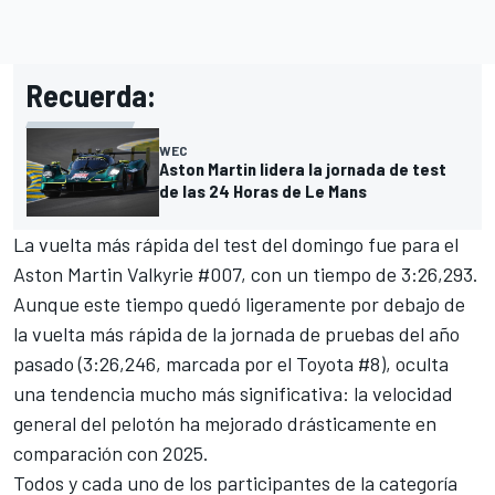
Recuerda:
WEC
Aston Martin lidera la jornada de test
de las 24 Horas de Le Mans
La vuelta más rápida del test del domingo fue para el
Aston Martin Valkyrie #007, con un tiempo de 3:26,293.
Aunque este tiempo quedó ligeramente por debajo de
la vuelta más rápida de la jornada de pruebas del año
pasado (3:26,246, marcada por el Toyota #8), oculta
una tendencia mucho más significativa: la velocidad
general del pelotón ha mejorado drásticamente en
comparación con 2025.
Todos y cada uno de los participantes de la categoría