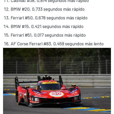
Cadillac #38, 0,814 segundos más rápido
BMW #20, 0,733 segundos más rápido
Ferrari #50, 0,678 segundos más rápido
BMW #15, 0,421 segundos más rápido
Ferrari #51, 0,017 segundos más rápido
AF Corse
Ferrari #83, 0,459 segundos más lento