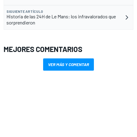
SIGUIENTE ARTÍCULO
Historia de las 24H de Le Mans: los infravalorados que
sorprendieron
MEJORES COMENTARIOS
VER MÁS Y COMENTAR