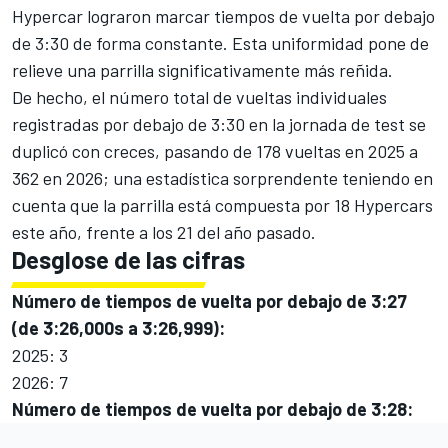
Hypercar lograron marcar tiempos de vuelta por debajo
de 3:30 de forma constante. Esta uniformidad pone de
relieve una parrilla significativamente más reñida.
De hecho, el número total de vueltas individuales
registradas por debajo de 3:30 en la jornada de test se
duplicó con creces, pasando de 178 vueltas en 2025 a
362 en 2026; una estadística sorprendente teniendo en
cuenta que la parrilla está compuesta por 18 Hypercars
este año, frente a los 21 del año pasado.
Desglose de las cifras
Número de tiempos de vuelta por debajo de 3:27
(de 3:26,000s a 3:26,999):
2025: 3
2026: 7
Número de tiempos de vuelta por debajo de 3:28: