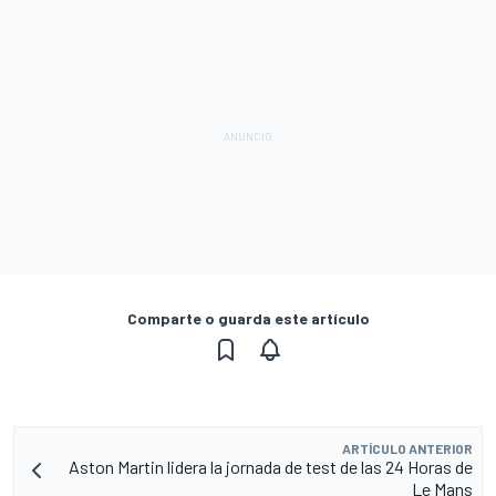
Comparte o guarda este artículo
ARTÍCULO ANTERIOR
Aston Martin lidera la jornada de test de las 24 Horas de
Le Mans