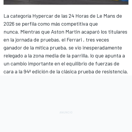
La categoría Hypercar de las 24 Horas de Le Mans de
2026 se perfila como más competitiva que
nunca. Mientras que Aston Martin acaparó los titulares
en la jornada de pruebas, el
Ferrari
,
tres veces
ganador de la mítica prueba, se vio inesperadamente
relegado a la zona media de la parrilla, lo que apunta a
un cambio importante en el equilibrio de fuerzas de
cara a la 94ª edición de la clásica prueba de resistencia.