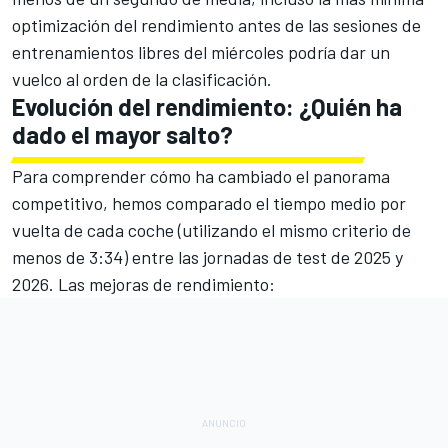
optimización del rendimiento antes de las sesiones de
entrenamientos libres del miércoles podría dar un
vuelco al orden de la clasificación.
Evolución del rendimiento: ¿Quién ha
dado el mayor salto?
Para comprender cómo ha cambiado el panorama
competitivo, hemos comparado el tiempo medio por
vuelta de cada coche (utilizando el mismo criterio de
menos de 3:34) entre las jornadas de test de 2025 y
2026. Las mejoras de rendimiento: