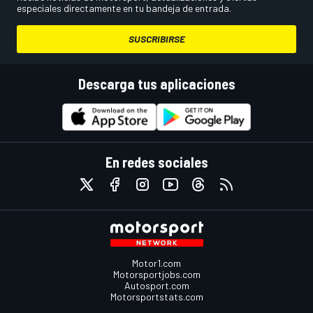
especiales directamente en tu bandeja de entrada.
SUSCRIBIRSE
Descarga tus aplicaciones
En redes sociales
Motor1.com
Motorsportjobs.com
Autosport.com
Motorsportstats.com