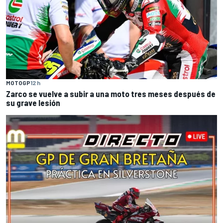
MOTOGP
12 h
Zarco se vuelve a subir a una moto tres meses después de
su grave lesión