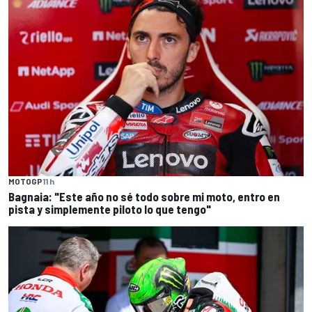
MOTOGP
11 h
Bagnaia: "Este año no sé todo sobre mi moto, entro en
pista y simplemente piloto lo que tengo"