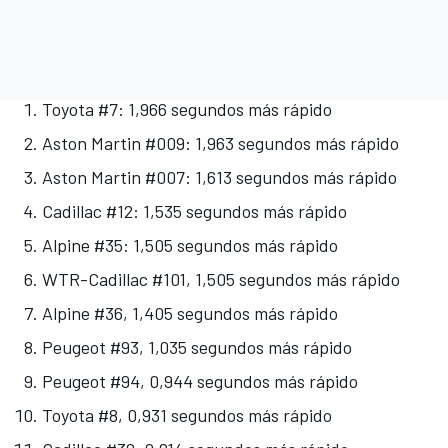
Toyota #7: 1,966 segundos más rápido
Aston Martin #009: 1,963 segundos más rápido
Aston Martin #007: 1,613 segundos más rápido
Cadillac #12: 1,535 segundos más rápido
Alpine #35: 1,505 segundos más rápido
WTR-Cadillac #101, 1,505 segundos más rápido
Alpine #36, 1,405 segundos más rápido
Peugeot #93, 1,035 segundos más rápido
Peugeot #94, 0,944 segundos más rápido
Toyota #8, 0,931 segundos más rápido