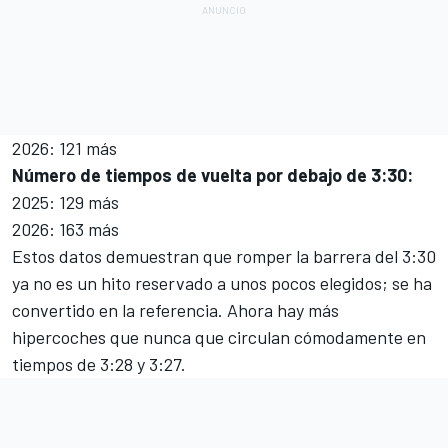
2026: 121 más
Número de tiempos de vuelta por debajo de 3:30:
2025: 129 más
2026: 163 más
Estos datos demuestran que romper la barrera del 3:30
ya no es un hito reservado a unos pocos elegidos; se ha
convertido en la referencia. Ahora hay más
hipercoches que nunca que circulan cómodamente en
tiempos de 3:28 y 3:27.