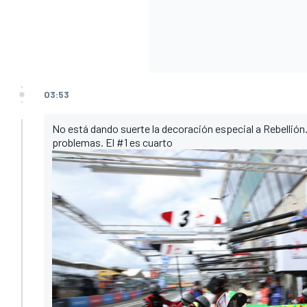
03:53
No está dando suerte la decoración especial a Rebellión. 
problemas. El #1 es cuarto