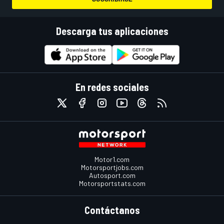
Descarga tus aplicaciones
En redes sociales
Motor1.com
Motorsportjobs.com
Autosport.com
Motorsportstats.com
Contáctanos