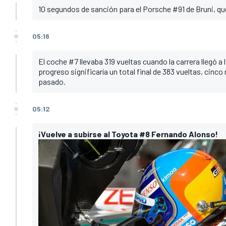
10 segundos de sanción para el Porsche #91 de Bruni, qu
05:16
El coche #7 llevaba 319 vueltas cuando la carrera llegó a
progreso significaría un total final de 383 vueltas, cinco
pasado.
05:12
¡Vuelve a subirse al Toyota #8 Fernando Alonso!