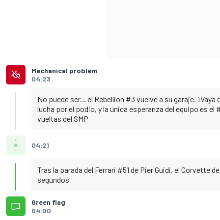
Mechanical problem
04:23
No puede ser... el Rebellion #3 vuelve a su garaje. ¡Vaya
lucha por el podio, y la única esperanza del equipo es el
vueltas del SMP
04:21
Tras la parada del Ferrari #51 de Pier Guidi, el Corvette d
segundos
Green flag
04:00