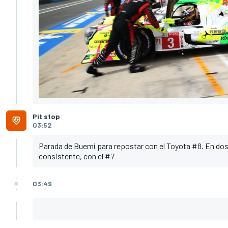
Pit stop
03:52
Parada de Buemi para repostar con el Toyota #8. En dos
consistente, con el #7
03:49