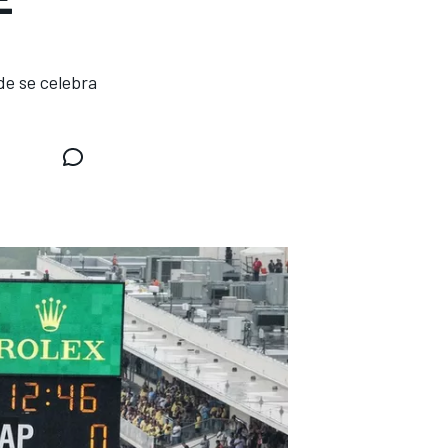
de se celebra