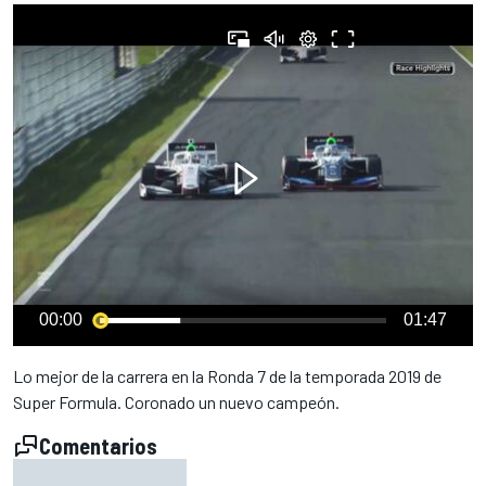
00:00
01:47
Lo mejor de la carrera en la Ronda 7 de la temporada 2019 de
Super Formula. Coronado un nuevo campeón.
Comentarios