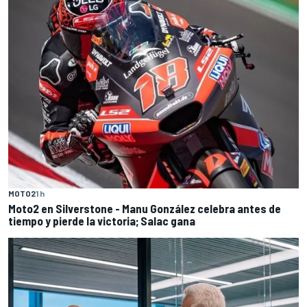
MOTO2
1 h
Moto2 en Silverstone - Manu González celebra antes de
tiempo y pierde la victoria; Salac gana