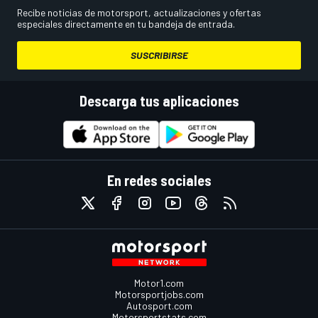
Recibe noticias de motorsport, actualizaciones y ofertas
especiales directamente en tu bandeja de entrada.
SUSCRIBIRSE
Descarga tus aplicaciones
En redes sociales
Motor1.com
Motorsportjobs.com
Autosport.com
Motorsportstats.com