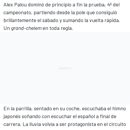
Alex Palou dominó de principio a fin la prueba, 4ª del
campeonato, partiendo desde la pole que consiguió
brillantemente el sábado y sumando la vuelta rápida.
Un
grand-chelem
en toda regla.
En la parrilla, sentado en su coche, escuchaba el himno
japonés soñando con escuchar el español a final de
carrera. La lluvia volvía a ser protagonista en el circuito