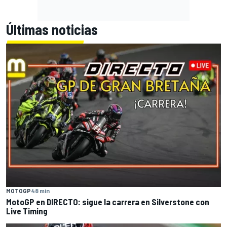
Últimas noticias
MOTOGP
48 min
MotoGP en DIRECTO: sigue la carrera en Silverstone con
Live Timing