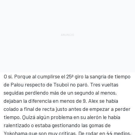
O sí. Porque al cumplirse el 25ª giro la sangría de tiempo
de Palou respecto de Tsuboi no paró. Tres vueltas
seguidas perdiendo más de un segundo al menos,
dejaban la diferencia en menos de 9. Alex se había
colado a final de recta justo antes de empezar a perder
tiempo. Quizá algún problema en su alerón le había
ralentizado o estaba gestionando las gomas de
Yokohama que son muy críticas. De rodar en 44 medios,