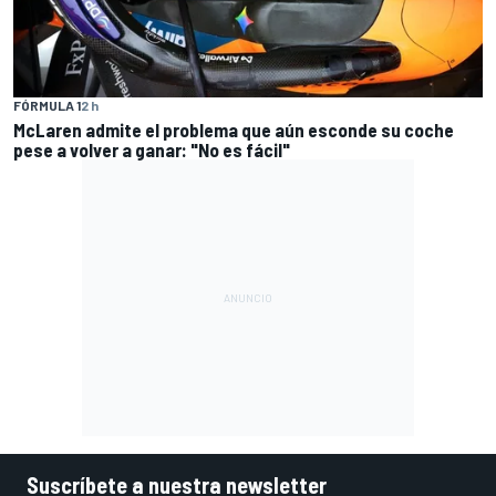
FÓRMULA 1
2 h
McLaren admite el problema que aún esconde su coche
pese a volver a ganar: "No es fácil"
Suscríbete a nuestra newsletter