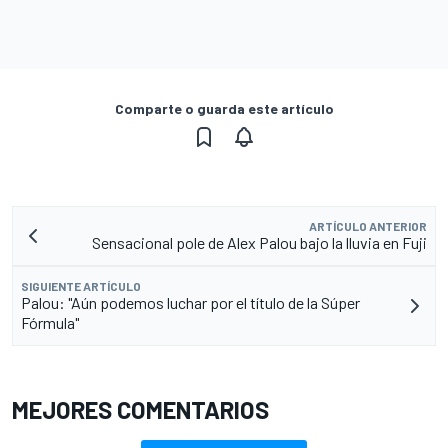
Comparte o guarda este artículo
ARTÍCULO ANTERIOR
Sensacional pole de Alex Palou bajo la lluvia en Fuji
SIGUIENTE ARTÍCULO
Palou: "Aún podemos luchar por el título de la Súper
Fórmula"
MEJORES COMENTARIOS