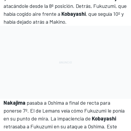
atacándole desde la 8ª posición. Detrás, Fukuzumi, que
había cogido aire frente a
Kobayashi
, que seguía 10º y
había dejado atrás a Makino.
Nakajima
pasaba a Oshima a final de recta para
ponerse 7º. El de Lemans veía cómo Fukuzumi le ponía
en su punto de mira. La impaciencia de
Kobayashi
retrasaba a Fukuzumi en su ataque a Oshima. Este