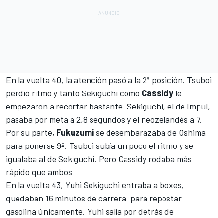
En la vuelta 40, la atención pasó a la 2ª posición. Tsuboi
perdió ritmo y tanto Sekiguchi como
Cassidy
le
empezaron a recortar bastante. Sekiguchi, el de Impul,
pasaba por meta a 2,8 segundos y el neozelandés a 7.
Por su parte,
Fukuzumi
se desembarazaba de Oshima
para ponerse 9º. Tsuboi subía un poco el ritmo y se
igualaba al de Sekiguchi. Pero Cassidy rodaba más
rápido que ambos.
En la vuelta 43, Yuhi Sekiguchi entraba a boxes,
quedaban 16 minutos de carrera, para repostar
gasolina únicamente. Yuhi salía por detrás de