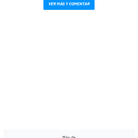
VER MÁS Y COMENTAR
Más de