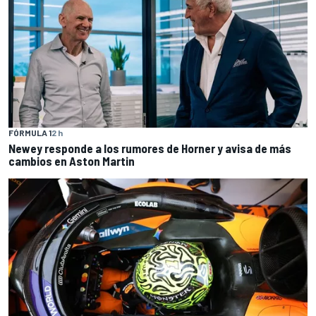
FÓRMULA 1
2 h
Newey responde a los rumores de Horner y avisa de más
cambios en Aston Martin