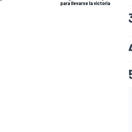
para llevarse la victoria