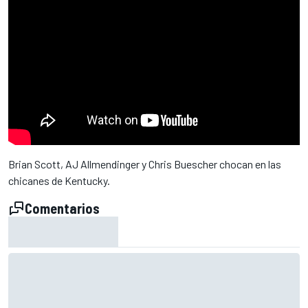
Brian Scott, AJ Allmendinger y Chris Buescher chocan en las
chicanes de Kentucky.
Comentarios