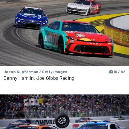
Jacob Kupferman / Getty Images
16 / 48
Denny Hamlin, Joe Gibbs Racing