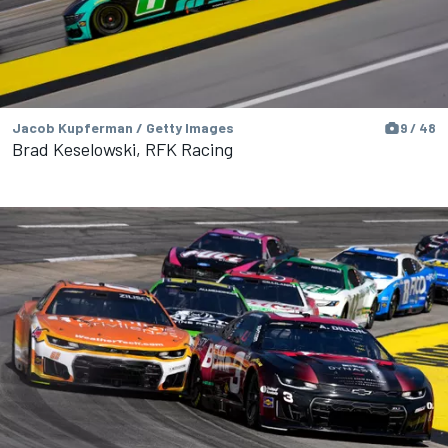
Jacob Kupferman / Getty Images
9 / 48
Brad Keselowski, RFK Racing