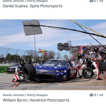
David Jensen / Getty Images
12 / 48
Daniel Suárez, Spire Motorsports
David Jensen / Getty Images
13 / 48
William Byron, Hendrick Motorsports