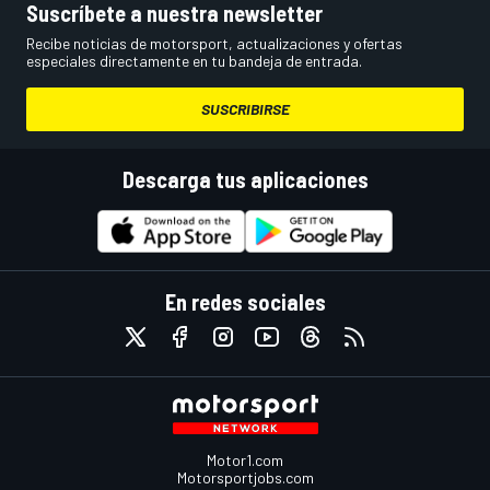
Suscríbete a nuestra newsletter
Recibe noticias de motorsport, actualizaciones y ofertas
especiales directamente en tu bandeja de entrada.
SUSCRIBIRSE
Descarga tus aplicaciones
En redes sociales
Motor1.com
Motorsportjobs.com