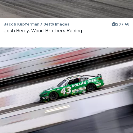
Jacob Kupferman / Getty Images
20 / 48
Josh Berry, Wood Brothers Racing