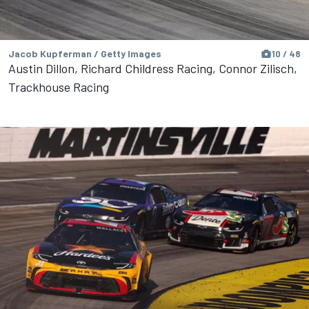
Jacob Kupferman / Getty Images
10 / 48
Austin Dillon, Richard Childress Racing, Connor Zilisch,
Trackhouse Racing