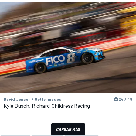
David Jensen / Getty Images
24 / 48
Kyle Busch, Richard Childress Racing
CARGAR MÁS