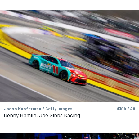
Jacob Kupferman / Getty Images
14 / 48
Denny Hamlin, Joe Gibbs Racing