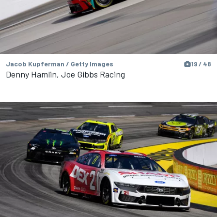
Jacob Kupferman / Getty Images
19 / 48
Denny Hamlin, Joe Gibbs Racing