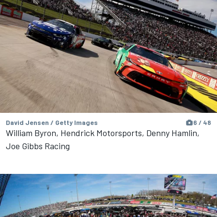
David Jensen / Getty Images
6 / 48
William Byron, Hendrick Motorsports, Denny Hamlin,
Joe Gibbs Racing