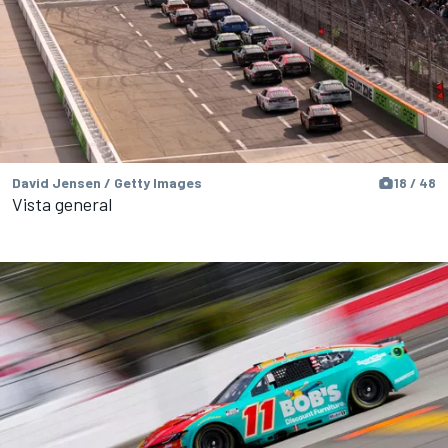
David Jensen / Getty Images
18 / 48
Vista general