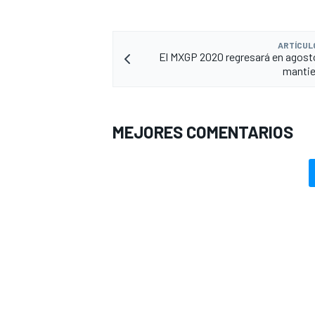
ARTÍCUL
El MXGP 2020 regresará en agos
mantie
MEJORES COMENTARIOS