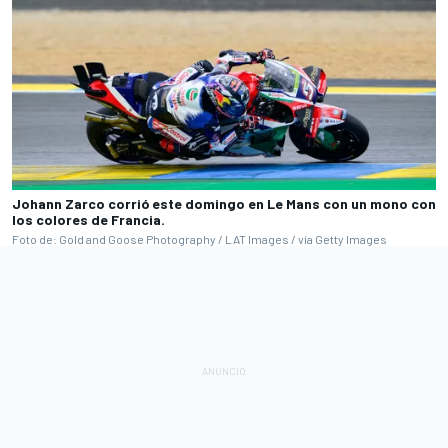
Johann Zarco corrió este domingo en Le Mans con un mono con
los colores de Francia.
Foto de: Gold and Goose Photography / LAT Images / vía Getty Images