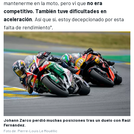
mantenerme en la moto, pero vi que
no era
competitivo. También tuve dificultades en
aceleración
. Así que sí, estoy decepcionado por esta
falta de rendimiento".
Johann Zarco perdió muchas posiciones tras un duelo con Raúl
Fernández.
Foto de: Pierre-Louis Le Mouëllic