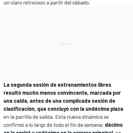
un claro retroceso a partir del sábado.
La segunda sesión de entrenamientos libres
resultó mucho menos convincente, marcada por
una caída, antes de una complicada sesión de
clasificación, que concluyó con la undécima plaza
en la parrilla de salida. Esta nueva dinámica se
confirmó a lo largo de todo el fin de semana:
décimo
en la sprint y undécimo en la carrera principal
, en