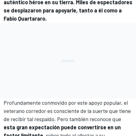
auténtico héroe en su tierra. Miles de espectadores
se desplazaron para apoyarle, tanto a él como a
Fabio Quartararo
.
Profundamente conmovido por este apoyo popular, el
veterano corredor es consciente de la suerte que tiene
de recibir tal respaldo. Pero también reconoce que
esta gran expectación puede convertirse en un
factor limitante
, sobre todo al afectar a su