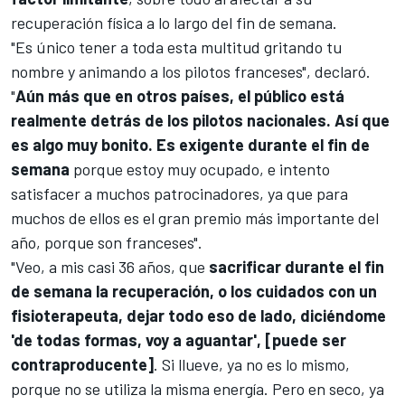
recuperación física a lo largo del fin de semana.
"Es único tener a toda esta multitud gritando tu
nombre y animando a los pilotos franceses", declaró.
"
Aún más que en otros países, el público está
realmente detrás de los pilotos nacionales. Así que
es algo muy bonito. Es exigente durante el fin de
semana
porque estoy muy ocupado, e intento
satisfacer a muchos patrocinadores, ya que para
muchos de ellos es el gran premio más importante del
año, porque son franceses".
"Veo, a mis casi 36 años, que
sacrificar durante el fin
de semana la recuperación, o los cuidados con un
fisioterapeuta, dejar todo eso de lado, diciéndome
'de todas formas, voy a aguantar', [puede ser
contraproducente]
. Si llueve, ya no es lo mismo,
porque no se utiliza la misma energía. Pero en seco, ya