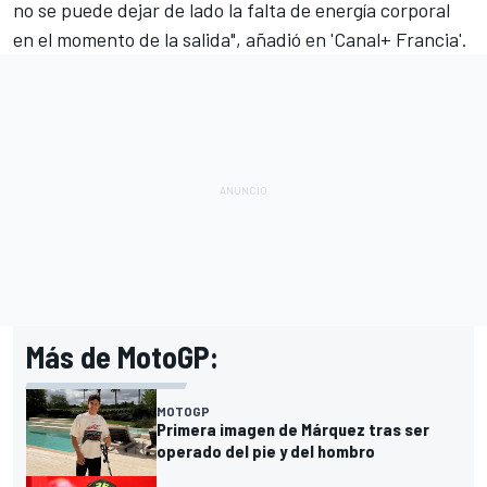
no se puede dejar de lado la falta de energía corporal
en el momento de la salida", añadió en 'Canal+ Francia'.
Más de MotoGP:
MOTOGP
Primera imagen de Márquez tras ser
operado del pie y del hombro