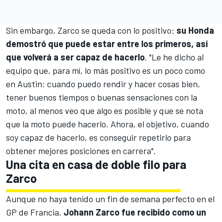
Sin embargo, Zarco se queda con lo positivo:
su
Honda
demostró que puede estar entre los primeros, así
que volverá a ser capaz de hacerlo
. "Le he dicho al
equipo que, para mí, lo más positivo es un poco como
en Austin: cuando puedo rendir y hacer cosas bien,
tener buenos tiempos o buenas sensaciones con la
moto, al menos veo que algo es posible y que se nota
que la moto puede hacerlo. Ahora, el objetivo, cuando
soy capaz de hacerlo, es conseguir repetirlo para
obtener mejores posiciones en carrera".
Una cita en casa de doble filo para
Zarco
Aunque no haya tenido un fin de semana perfecto en el
GP de Francia,
Johann Zarco fue recibido como un