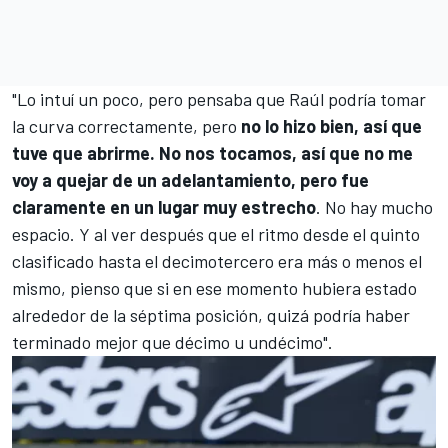
"Lo intuí un poco, pero pensaba que Raúl podría tomar
la curva correctamente, pero
no lo hizo bien, así que
tuve que abrirme. No nos tocamos, así que no me
voy a quejar de un adelantamiento, pero fue
claramente en un lugar muy estrecho
. No hay mucho
espacio. Y al ver después que el ritmo desde el quinto
clasificado hasta el decimotercero era más o menos el
mismo, pienso que si en ese momento hubiera estado
alrededor de la séptima posición, quizá podría haber
terminado mejor que décimo u undécimo".