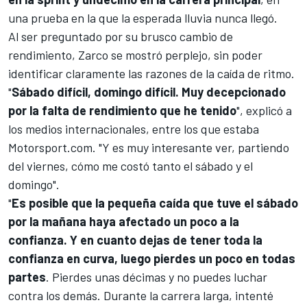
una prueba en la que la esperada lluvia nunca llegó.
Al ser preguntado por su brusco cambio de
rendimiento, Zarco se mostró perplejo, sin poder
identificar claramente las razones de la caída de ritmo.
"
Sábado difícil, domingo difícil. Muy decepcionado
por la falta de rendimiento que he tenido
", explicó a
los medios internacionales, entre los que estaba
Motorsport.com.
"Y es muy interesante ver, partiendo
del viernes, cómo me costó tanto el sábado y el
domingo".
"
Es posible que la pequeña caída que tuve el sábado
por la mañana haya afectado un poco a la
confianza. Y en cuanto dejas de tener toda la
confianza en curva, luego pierdes un poco en todas
partes
. Pierdes unas décimas y no puedes luchar
contra los demás. Durante la carrera larga, intenté