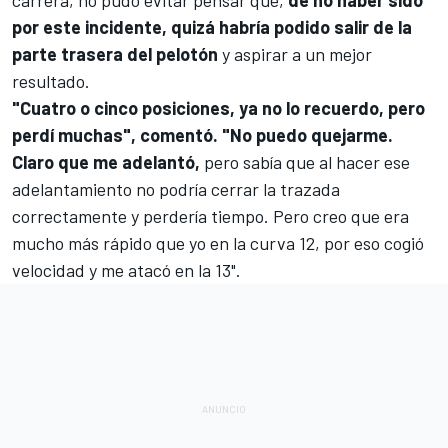
por este incidente, quizá habría podido salir de la
parte trasera del pelotón
y aspirar a un mejor
resultado.
"Cuatro o cinco posiciones, ya no lo recuerdo, pero
perdí muchas", comentó. "No puedo quejarme.
Claro que me adelantó,
pero sabía que al hacer ese
adelantamiento no podría cerrar la trazada
correctamente y perdería tiempo. Pero creo que era
mucho más rápido que yo en la curva 12, por eso cogió
velocidad y me atacó en la 13".