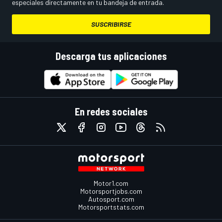
especiales directamente en tu bandeja de entrada.
SUSCRIBIRSE
Descarga tus aplicaciones
En redes sociales
Motor1.com
Motorsportjobs.com
Autosport.com
Motorsportstats.com