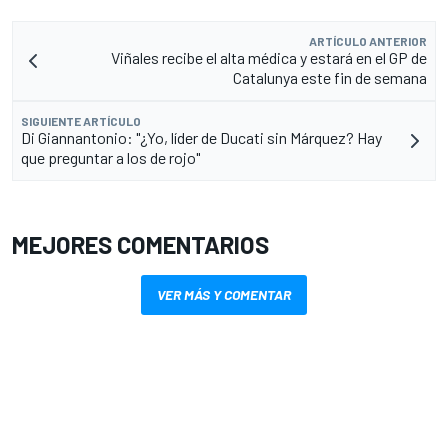
ARTÍCULO ANTERIOR
Viñales recibe el alta médica y estará en el GP de
Catalunya este fin de semana
SIGUIENTE ARTÍCULO
Di Giannantonio: "¿Yo, líder de Ducati sin Márquez? Hay
que preguntar a los de rojo"
MEJORES COMENTARIOS
VER MÁS Y COMENTAR