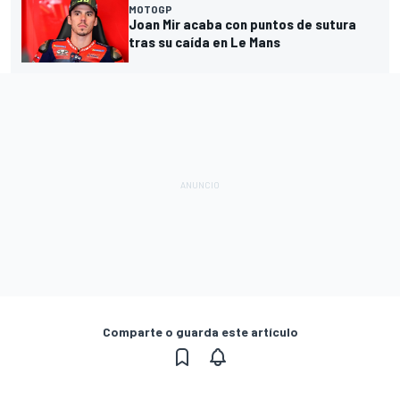
MOTOGP
Joan Mir acaba con puntos de sutura
tras su caída en Le Mans
Comparte o guarda este artículo