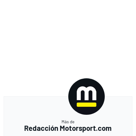
Más de
Redacción Motorsport.com