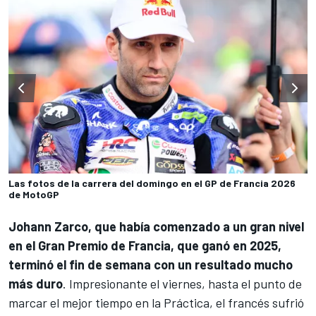
Las fotos de la carrera del domingo en el GP de Francia 2026
de MotoGP
Johann Zarco
, que había comenzado a un gran nivel
en el Gran Premio de Francia, que ganó en 2025,
terminó el fin de semana con un resultado mucho
más duro
. Impresionante el viernes, hasta el punto de
marcar el mejor tiempo en la Práctica, el francés sufrió