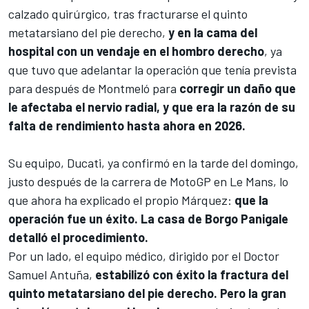
calzado quirúrgico, tras fracturarse el quinto
metatarsiano del pie derecho,
y en la cama del
hospital con un vendaje en el hombro derecho
, ya
que tuvo que adelantar la operación que tenía prevista
para después de
Montmeló
para
corregir un daño que
le afectaba el nervio radial, y que era la razón de su
falta de rendimiento hasta ahora en 2026.
Su equipo,
Ducati
, ya confirmó en la tarde del domingo,
justo después de la carrera de MotoGP en Le Mans, lo
que ahora ha explicado el propio Márquez:
que la
operación fue un éxito. La casa de Borgo Panigale
detalló el procedimiento.
Por un lado, el equipo médico, dirigido por el Doctor
Samuel Antuña,
estabilizó con éxito la fractura del
quinto metatarsiano del pie derecho. Pero la gran