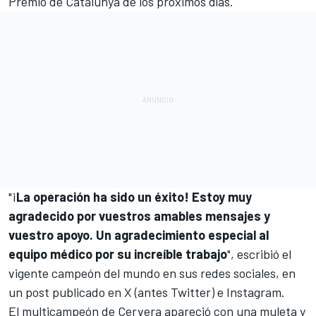
Premio de Catalunya de los próximos días.
"¡
La operación ha sido un éxito! Estoy muy
agradecido por vuestros amables mensajes y
vuestro apoyo. Un agradecimiento especial al
equipo médico por su increíble trabajo
", escribió el
vigente campeón del mundo en sus redes sociales, en
un post publicado en X (antes Twitter) e Instagram.
El multicampeón de Cervera apareció con una muleta y