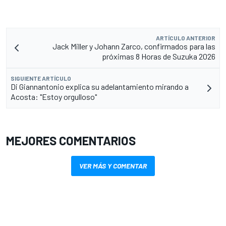
ARTÍCULO ANTERIOR
Jack Miller y Johann Zarco, confirmados para las
próximas 8 Horas de Suzuka 2026
SIGUIENTE ARTÍCULO
Di Giannantonio explica su adelantamiento mirando a
Acosta: "Estoy orgulloso"
MEJORES COMENTARIOS
VER MÁS Y COMENTAR