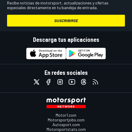
Recibe noticias de motorsport, actualizaciones y ofertas
especiales directamente en tu bandeja de entrada.
SUSCRIBIRSE
Descarga tus aplicaciones
En redes sociales
Motor1.com
Motorsportjobs.com
Autosport.com
Motorsportstats.com