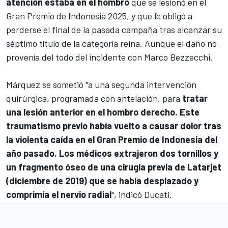
atención estaba en el hombro
que se lesionó en el
Gran Premio de Indonesia 2025, y que le obligó a
perderse el final de la pasada campaña tras alcanzar su
séptimo título de la categoría reina. Aunque el daño no
provenía del todo del incidente con
Marco Bezzecchi
.
Márquez se sometió "a una segunda intervención
quirúrgica, programada con antelación, para
tratar
una lesión anterior en el hombro derecho. Este
traumatismo previo había vuelto a causar dolor tras
la violenta caída en el Gran Premio de Indonesia del
año pasado. Los médicos extrajeron dos tornillos y
un fragmento óseo de una cirugía previa de Latarjet
(diciembre de 2019) que se había desplazado y
comprimía el nervio radial
", indicó Ducati.