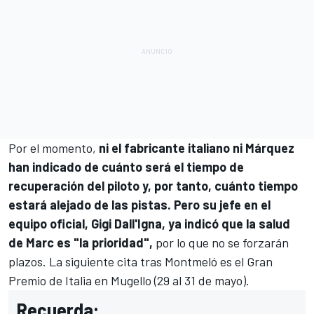
Por el momento,
ni el fabricante italiano ni Márquez
han indicado de cuánto será el tiempo de
recuperación del piloto y, por tanto, cuánto tiempo
estará alejado de las pistas. Pero su jefe en el
equipo oficial, Gigi Dall'Igna, ya indicó que la salud
de Marc es "la prioridad",
por lo que no se forzarán
plazos. La siguiente cita tras Montmeló es el Gran
Premio de Italia en Mugello (29 al 31 de mayo).
Recuerda: