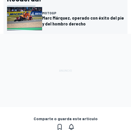
MOTOGP
Marc Márquez, operado con éxito del pie
y del hombro derecho
Comparte o guarda este artículo