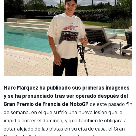
Marc Márquez
ha publicado sus primeras imágenes
y se ha pronunciado tras ser operado después del
Gran Premio de Francia de
MotoGP
de este pasado fin
de semana, en el que sufrió una nueva lesión que le
impidió correr el domingo, y que también le obligará a
estar alejado de las pistas en su cita de casa, el Gran