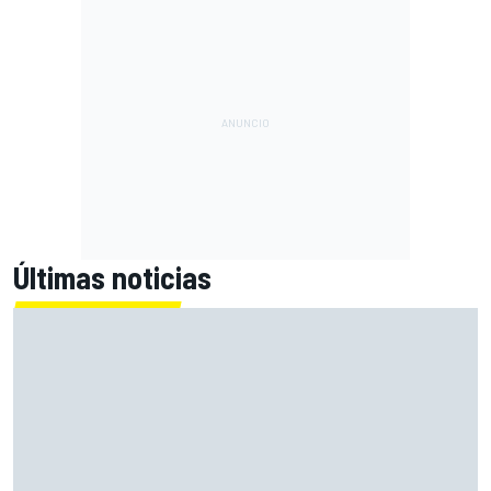
Últimas noticias