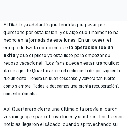
El Diablo ya adelantó que tendría que pasar por
quirófano por esta lesión, y es algo que finalmente ha
hecho en la jornada de este lunes. En un tweet, el
equipo de Iwata confirmó que
la operación fue un
éxito
y que el piloto ya está listo para empezar su
reposo vacacional. "
Los fans pueden estar tranquilos:
¡la cirugía de Quartararo
en el dedo gordo del pie izquierdo
fue un éxito!
Tendrá un buen descanso y volverá tan fuerte
como siempre.
Todos le deseamos una pronta recuperación",
comentó Yamaha.
Así, Quartararo cierra una última cita previa al parón
veraniego que para él tuvo luces y sombras. Las buenas
noticias llegaron el sábado, cuando aprovechando su