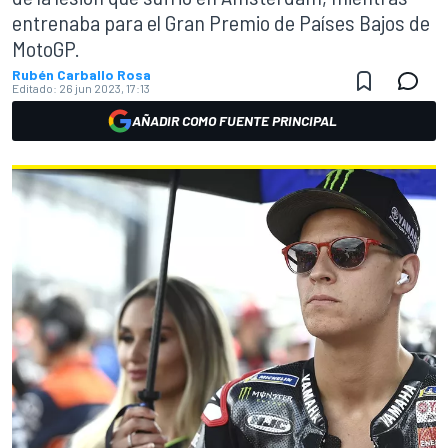
entrenaba para el Gran Premio de Países Bajos de
MotoGP.
Rubén Carballo Rosa
Editado:
26 jun 2023, 17:13
AÑADIR COMO FUENTE PRINCIPAL