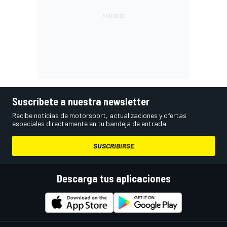
Suscríbete a nuestra newsletter
Recibe noticias de motorsport, actualizaciones y ofertas
especiales directamente en tu bandeja de entrada.
SUSCRIBIRSE
Descarga tus aplicaciones