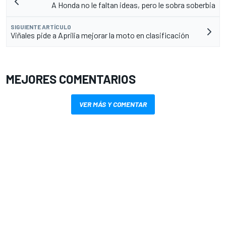
A Honda no le faltan ideas, pero le sobra soberbia
SIGUIENTE ARTÍCULO
Viñales pide a Aprilia mejorar la moto en clasificación
MEJORES COMENTARIOS
VER MÁS Y COMENTAR