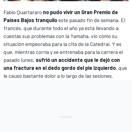
Fabio Quartararo
no pudo vivir un Gran Premio de
Países Bajos tranquilo
este pasado fin de semana. El
francés, que durante todo el año ya está llevando a
cuestas sus problemas con la
Yamaha
, vio cómo su
situación empeoraba para la cita de la Catedral. Y es
que, mientras corría y se entrenaba para la carrera el
pasado lunes,
sufrió un accidente que le dejó con
una fractura en el dedo gordo del pie izquierdo
, que
le causó bastante dolor a lo largo de las sesiones.