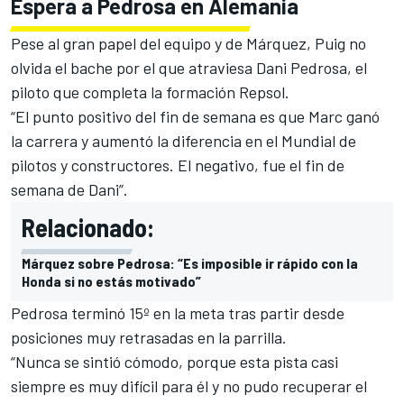
Espera a Pedrosa en Alemania
Pese al gran papel del equipo y de Márquez,
Puig no
olvida el bache por el que atraviesa Dani Pedrosa
, el
piloto que completa la formación Repsol.
“El punto positivo del fin de semana es que Marc ganó
la carrera y aumentó la diferencia en el Mundial de
pilotos y constructores. El negativo, fue el fin de
semana de Dani”.
Relacionado:
Márquez sobre Pedrosa: “Es imposible ir rápido con la
Honda si no estás motivado”
Pedrosa terminó 15º en la meta tras partir desde
posiciones muy retrasadas en la parrilla.
“Nunca se sintió cómodo, porque esta pista casi
siempre es muy difícil para él y no pudo recuperar el