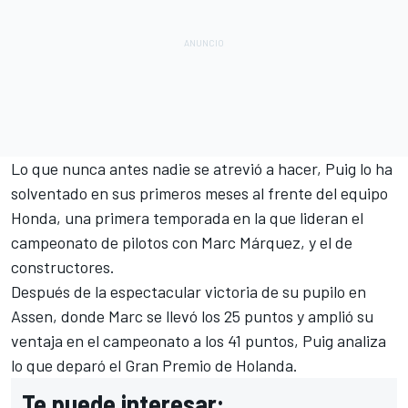
Lo que nunca antes nadie se atrevió a hacer, Puig lo ha
solventado en sus primeros meses al frente del equipo
Honda, una primera temporada en la que lideran el
campeonato de pilotos con Marc Márquez, y el de
constructores.
Después de la
espectacular victoria de su pupilo en
Assen
, donde Marc se llevó los 25 puntos y amplió su
ventaja en el campeonato a los 41 puntos, Puig analiza
lo que deparó el Gran Premio de Holanda.
Te puede interesar: