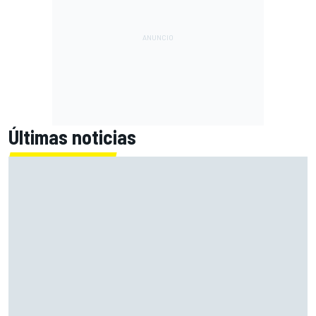
Últimas noticias