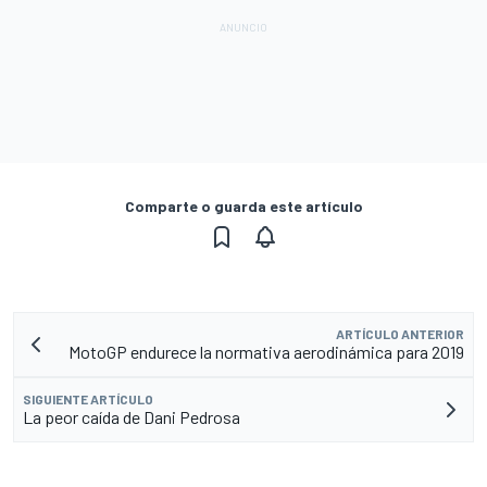
Comparte o guarda este artículo
ARTÍCULO ANTERIOR
MotoGP endurece la normativa aerodinámica para 2019
SIGUIENTE ARTÍCULO
La peor caída de Dani Pedrosa