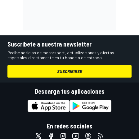
Suscríbete a nuestra newsletter
Recibe noticias de motorsport, actualizaciones y ofertas
especiales directamente en tu bandeja de entrada.
SUSCRIBIRSE
Descarga tus aplicaciones
En redes sociales