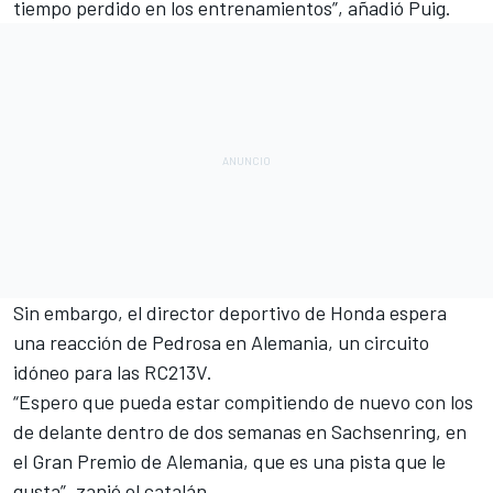
tiempo perdido en los entrenamientos”, añadió Puig.
Sin embargo, el director deportivo de Honda espera
una reacción de Pedrosa en Alemania, un circuito
idóneo para las RC213V.
“Espero que pueda estar compitiendo de nuevo con los
de delante dentro de dos semanas en Sachsenring, en
el Gran Premio de Alemania, que es una pista que le
gusta”, zanjó el catalán.