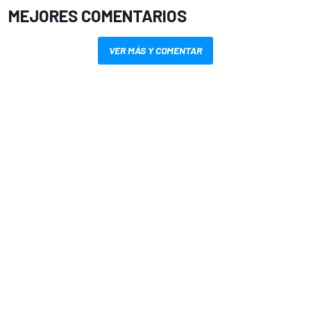
MEJORES COMENTARIOS
VER MÁS Y COMENTAR