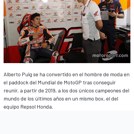
Alberto Puig se ha convertido en el hombre de moda en
el paddock del Mundial de MotoGP tras conseguir
reunir, a partir de 2019,
a los dos únicos campeones del
mundo de los últimos años en un mismo box
, el del
equipo Repsol Honda.