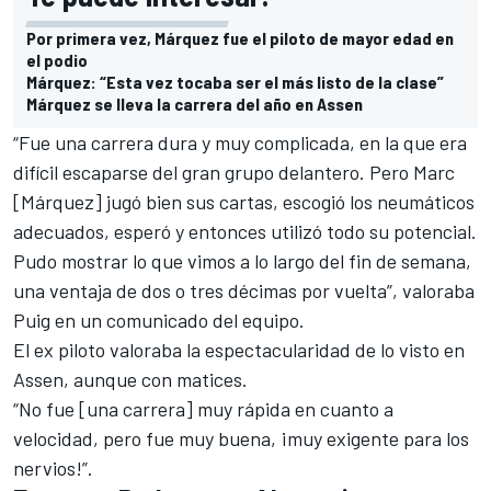
Por primera vez, Márquez fue el piloto de mayor edad en
el podio
Márquez: “Esta vez tocaba ser el más listo de la clase”
Márquez se lleva la carrera del año en Assen
“Fue una carrera dura y muy complicada, en la que era
difícil escaparse del gran grupo delantero.
Pero Marc
[Márquez] jugó bien sus cartas
, escogió los neumáticos
adecuados, esperó y entonces utilizó todo su potencial.
Pudo mostrar lo que vimos a lo largo del fin de semana,
una ventaja de dos o tres décimas por vuelta”, valoraba
Puig en un comunicado del equipo.
El ex piloto valoraba la espectacularidad de lo visto en
Assen, aunque con matices.
“No fue [una carrera] muy rápida en cuanto a
velocidad, pero fue muy buena, ¡muy exigente para los
nervios!”.