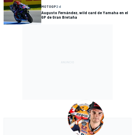
MOTOGP
2 d
Augusto Fernández, wild card de Yamaha en el
GP de Gran Bretaña