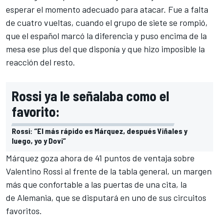
esperar el momento adecuado para atacar. Fue a falta
de cuatro vueltas, cuando el grupo de siete se rompió,
que el español marcó la diferencia y puso encima de la
mesa ese plus del que disponía y que hizo imposible la
reacción del resto.
Rossi ya le señalaba como el
favorito:
Rossi: “El más rápido es Márquez, después Viñales y
luego, yo y Dovi”
Márquez goza ahora de 41 puntos de ventaja sobre
Valentino Rossi al frente de la
tabla general
, un margen
más que confortable a las puertas de una cita, la
de Alemania, que se disputará en uno de sus circuitos
favoritos.