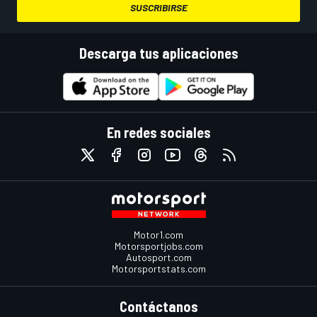
SUSCRIBIRSE
Descarga tus aplicaciones
En redes sociales
Motor1.com
Motorsportjobs.com
Autosport.com
Motorsportstats.com
Contáctanos