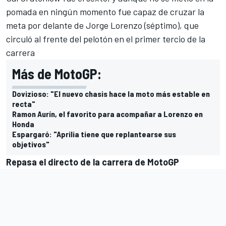
pomada en ningún momento fue capaz de cruzar la
meta por delante de Jorge Lorenzo (séptimo), que
circuló al frente del pelotón en el primer tercio de la
carrera
Más de MotoGP:
Dovizioso: "El nuevo chasis hace la moto más estable en
recta"
Ramon Aurín, el favorito para acompañar a Lorenzo en
Honda
Espargaró: "Aprilia tiene que replantearse sus
objetivos"
Repasa el directo de la carrera de MotoGP