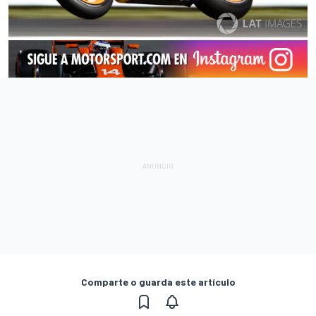
Comparte o guarda este artículo