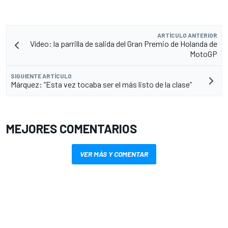
ARTÍCULO ANTERIOR
Vídeo: la parrilla de salida del Gran Premio de Holanda de
MotoGP
SIGUIENTE ARTÍCULO
Márquez: “Esta vez tocaba ser el más listo de la clase”
MEJORES COMENTARIOS
VER MÁS Y COMENTAR