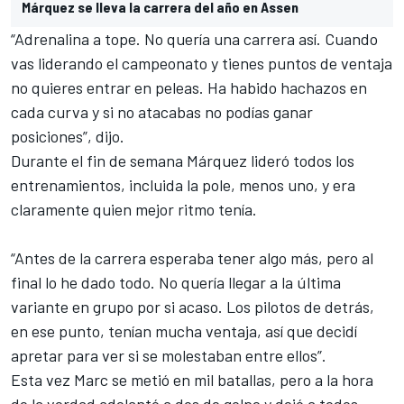
Márquez se lleva la carrera del año en Assen
“Adrenalina a tope. No quería una carrera así. Cuando
vas liderando el campeonato y tienes puntos de ventaja
no quieres entrar en peleas. Ha habido hachazos en
cada curva y si no atacabas no podías ganar
posiciones”, dijo.
Durante el fin de semana
Márquez
lideró todos los
entrenamientos, incluida la pole, menos uno, y era
claramente quien mejor ritmo tenía.
“Antes de la carrera esperaba tener algo más, pero al
final lo he dado todo. No quería llegar a la última
variante en grupo por si acaso. Los pilotos de detrás,
en ese punto, tenían mucha ventaja, así que decidí
apretar para ver si se molestaban entre ellos”.
Esta vez Marc se metió en mil batallas, pero a la hora