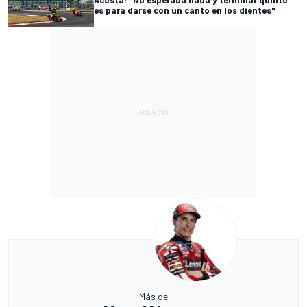
es para darse con un canto en los dientes"
Más de