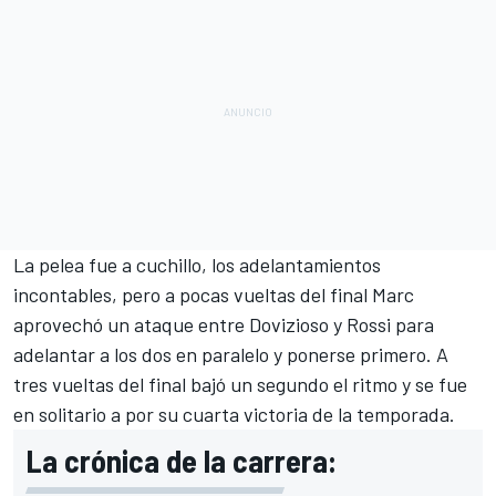
La pelea fue a cuchillo, los adelantamientos
incontables, pero a pocas vueltas del final Marc
aprovechó un ataque entre Dovizioso y Rossi para
adelantar a los dos en paralelo y ponerse primero. A
tres vueltas del final bajó un segundo el ritmo y se fue
en solitario a por su cuarta victoria de la temporada.
La crónica de la carrera: