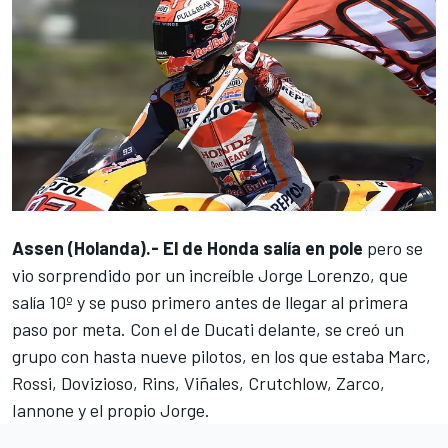
Assen (Holanda).-
El de Honda salía en pole
pero se
vio sorprendido por un increíble Jorge Lorenzo, que
salía 10º y se puso primero antes de llegar al primera
paso por meta. Con el de Ducati delante, se creó un
grupo con hasta nueve pilotos, en los que estaba Marc,
Rossi, Dovizioso, Rins, Viñales, Crutchlow, Zarco,
Iannone y el propio Jorge.