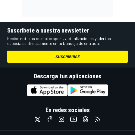
Suscríbete a nuestra newsletter
Recibe noticias de motorsport, actualizaciones y ofertas
especiales directamente en tu bandeja de entrada.
SUSCRIBIRSE
Descarga tus aplicaciones
En redes sociales