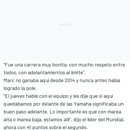
“Fue una carrera muy bonita, con mucho respeto entre
todos, con adelantamientos al límite”.
Marc no ganaba aquí desde 2014 y nunca antes había
logrado la pole.
“El jueves hablé con el equipo y les dije que si aquí
quedábamos por delante de las Yamaha significaba un
buen paso adelante. Lo importante es que con marea
alta o marea baja, estamos allí”, dijo el líder del Mundial,
ahora con 41 puntos sobre el segundo.