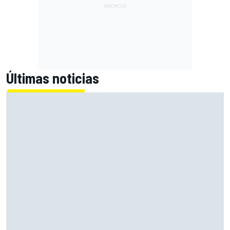
Últimas noticias