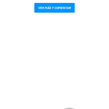
VER MÁS Y COMENTAR