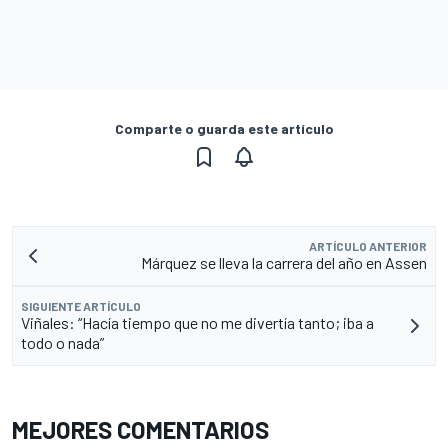
Comparte o guarda este artículo
ARTÍCULO ANTERIOR
Márquez se lleva la carrera del año en Assen
SIGUIENTE ARTÍCULO
Viñales: “Hacía tiempo que no me divertía tanto; iba a
todo o nada”
MEJORES COMENTARIOS