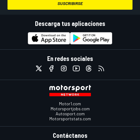
SUSCRIBIRSE
Descarga tus aplicaciones
En redes sociales
Motor1.com
Motorsportjobs.com
Autosport.com
Motorsportstats.com
Contáctanos