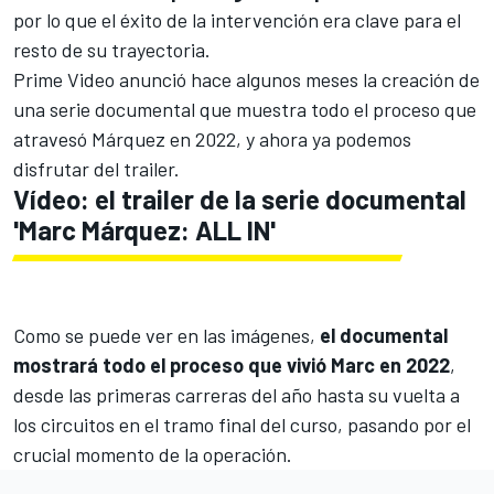
por lo que el éxito de la intervención era clave para el
resto de su trayectoria.
Prime Video
anunció hace algunos meses la creación de
una serie documental
que muestra todo el proceso que
atravesó Márquez en 2022, y ahora ya podemos
disfrutar del trailer.
Vídeo: el trailer de la serie documental
'Marc Márquez: ALL IN'
Como se puede ver en las imágenes,
el documental
mostrará todo el proceso que vivió Marc en 2022
,
desde las primeras carreras del año hasta su vuelta a
los circuitos en el tramo final del curso, pasando por el
crucial momento de la operación.