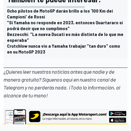
Ocho pilotos de MotoGP darán brillo a los '100 Km dei
Campioni' de Rossi
"Si Yamaha no responde en 2023, entonces Quartararo sí
podrá decir que no cumplimos"
Bezzecchi: "La nueva Ducati es más distinta de lo que me
esperaba"
Crutchlow nunca vio a Yamaha trabajar "tan duro" como
en su MotoGP 2023
¿Quieres leer nuestras noticias antes que nadie y de
manera gratuita? Síguenos
aquí en nuestro canal de
Telegram
y no perderás nada. ¡Toda la información, al
alcance de tu mano!