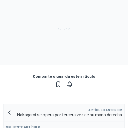
Comparte o guarda este artículo
ARTÍCULO ANTERIOR
Nakagami se opera por tercera vez de su mano derecha
SIGUIENTE ARTÍCULO