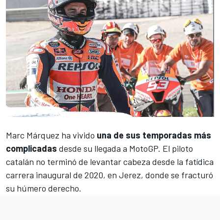
Marc Márquez
ha vivido
una de sus temporadas más
complicadas
desde su llegada a
MotoGP
. El piloto
catalán no terminó de levantar cabeza desde
la fatídica
carrera inaugural de 2020
, en
Jerez
, donde se fracturó
su húmero derecho.