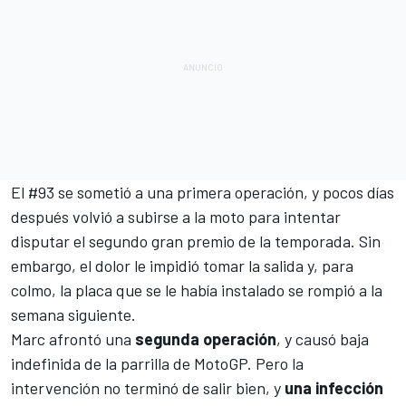
El #93 se sometió a una primera operación, y
pocos días
después volvió a subirse a la moto
para intentar
disputar el segundo gran premio de la temporada. Sin
embargo, el dolor le impidió tomar la salida y, para
colmo,
la placa que se le había instalado se rompió a la
semana siguiente.
Marc afrontó una
segunda operación
, y causó baja
indefinida de la parrilla de MotoGP. Pero la
intervención no terminó de salir bien, y
una infección