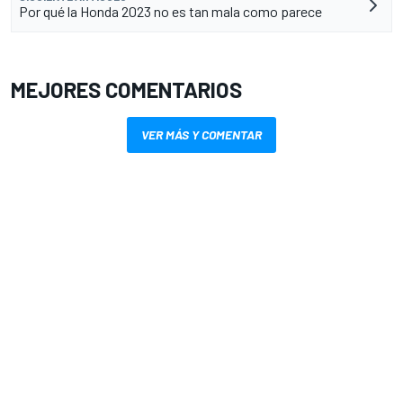
Por qué la Honda 2023 no es tan mala como parece
MEJORES COMENTARIOS
VER MÁS Y COMENTAR