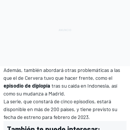
Además, también abordará otras problemáticas a las
que el de Cervera tuvo que hacer frente, como el
episodio de diplopía
tras su caída en
Indonesia
, así
como su mudanza a Madrid.
La serie, que constará de cinco episodios, estará
disponible en más de 200 países, y tiene previsto su
fecha de estreno para febrero de 2023.
También te puede interesar: