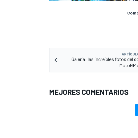
Compa
ARTÍCUL
Galería: las increíbles fotos del
MotoGP e
MEJORES COMENTARIOS