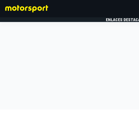
ENLACES DESTAC
FÓRMULA 1
MOTOG