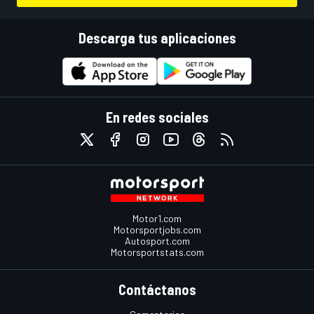
Descarga tus aplicaciones
En redes sociales
Motor1.com
Motorsportjobs.com
Autosport.com
Motorsportstats.com
Contáctanos