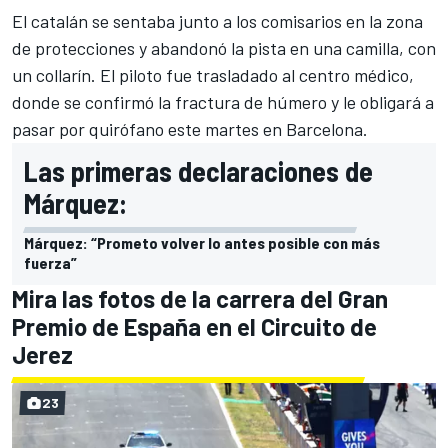
El catalán se sentaba junto a los comisarios en la zona
de protecciones y abandonó la pista en una camilla, con
un collarín. El piloto fue trasladado al centro médico,
donde se confirmó la fractura de húmero y le obligará a
pasar por quirófano este martes en Barcelona.
Las primeras declaraciones de
Márquez:
Márquez: “Prometo volver lo antes posible con más
fuerza”
Mira las fotos de la carrera del Gran
Premio de España en el Circuito de
Jerez
23