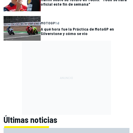
oficial este fin de semana"
MOTOGP
1 d
A qué hora fue la Práctica de MotoGP en
Silverstone y cómo se vio
Últimas noticias