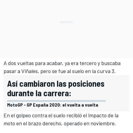
A dos vueltas para acabar, ya era tercero y buscaba
pasar a Viñales, pero se fue al suelo en la curva 3.
Así cambiaron las posiciones
durante la carrera:
MotoGP - GP España 2020: el vuelta a vuelta
En el golpeo contra el suelo recibió el impacto de la
moto en el brazo derecho, operado en noviembre.