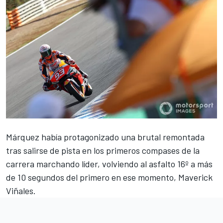
Márquez
había protagonizado una brutal remontada
tras salirse de pista en los primeros compases de la
carrera
marchando líder, volviendo al asfalto 16º a más
de 10 segundos del primero en ese momento,
Maverick
Viñales
.