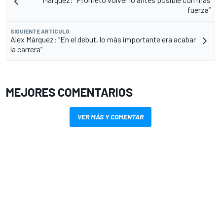
fuerza”
SIGUIENTE ARTÍCULO
Alex Márquez: “En el debut, lo más importante era acabar
la carrera”
MEJORES COMENTARIOS
VER MÁS Y COMENTAR