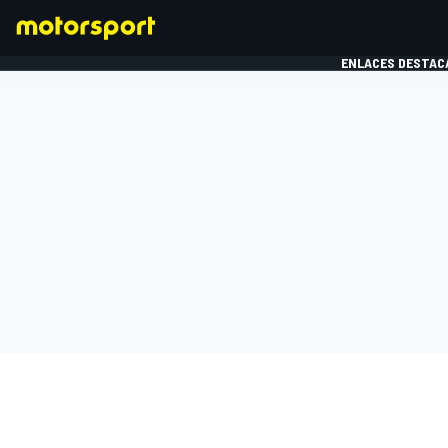
ENLACES DESTAC
FÓRMULA 1
MOTOG