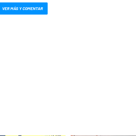
VER MÁS Y COMENTAR