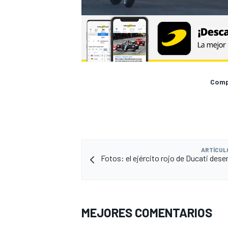
Compa
ARTÍCUL
Fotos: el ejército rojo de Ducati des
MEJORES COMENTARIOS