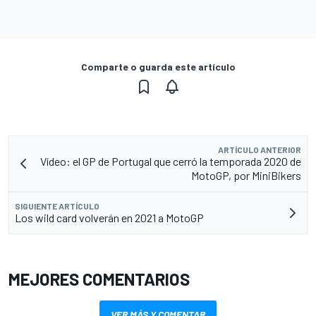
Comparte o guarda este artículo
ARTÍCULO ANTERIOR
Vídeo: el GP de Portugal que cerró la temporada 2020 de
MotoGP, por MiniBikers
SIGUIENTE ARTÍCULO
Los wild card volverán en 2021 a MotoGP
MEJORES COMENTARIOS
VER MÁS Y COMENTAR