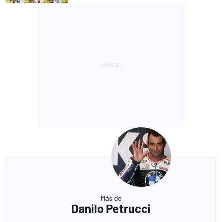
Más de
Danilo Petrucci