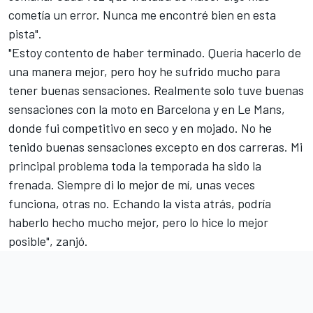
cometía un error. Nunca me encontré bien en esta
pista".
"Estoy contento de haber terminado. Quería hacerlo de
una manera mejor, pero hoy he sufrido mucho para
tener buenas sensaciones. Realmente solo tuve buenas
sensaciones con la moto en Barcelona y en Le Mans,
donde fui competitivo en seco y en mojado. No he
tenido buenas sensaciones excepto en dos carreras. Mi
principal problema toda la temporada ha sido la
frenada. Siempre di lo mejor de mí, unas veces
funciona, otras no. Echando la vista atrás, podría
haberlo hecho mucho mejor, pero lo hice lo mejor
posible", zanjó.