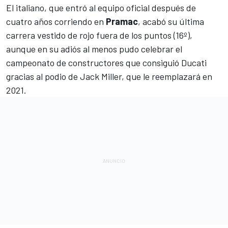
El italiano, que entró al equipo oficial después de
cuatro años corriendo en
Pramac
, acabó su
última
carrera
vestido de rojo fuera de los puntos (16º),
aunque en su adiós al menos pudo celebrar el
campeonato de constructores que consiguió Ducati
gracias al podio de
Jack Miller
, que le reemplazará en
2021.