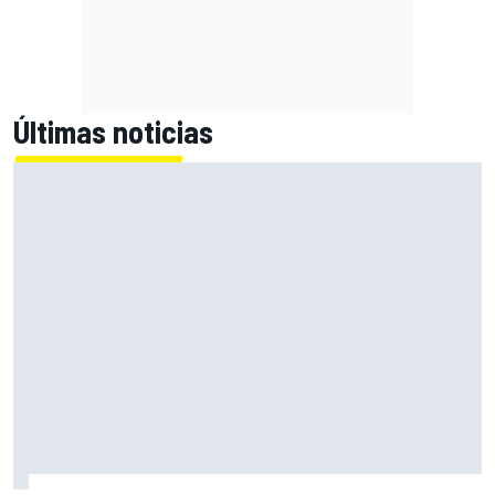
Últimas noticias