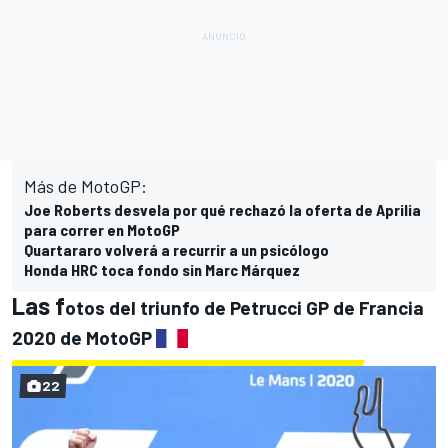
Más de MotoGP:
Joe Roberts desvela por qué rechazó la oferta de Aprilia
para correr en MotoGP
Quartararo volverá a recurrir a un psicólogo
Honda HRC toca fondo sin Marc Márquez
Las f
otos del triunfo de Petrucci GP de Francia
2020 de MotoGP
22