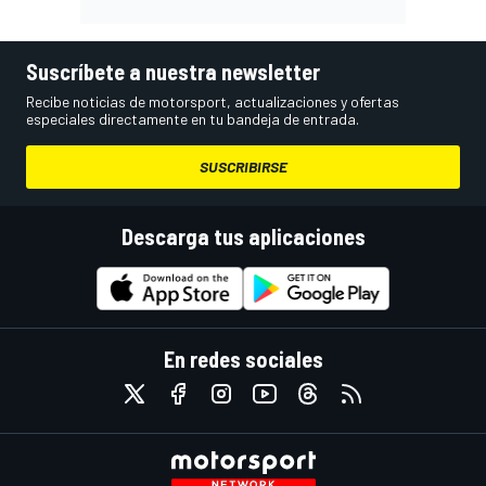
Suscríbete a nuestra newsletter
Recibe noticias de motorsport, actualizaciones y ofertas
especiales directamente en tu bandeja de entrada.
SUSCRIBIRSE
Descarga tus aplicaciones
En redes sociales