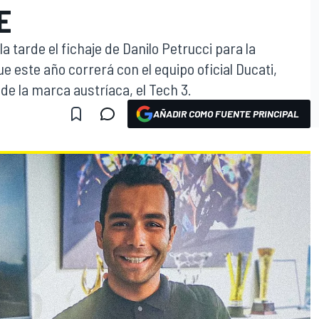
E
 tarde el fichaje de Danilo Petrucci para la
ue este año correrá con el equipo oficial Ducati,
 de la marca austríaca, el Tech 3.
AÑADIR COMO FUENTE PRINCIPAL