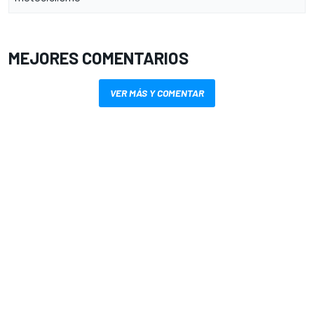
MEJORES COMENTARIOS
VER MÁS Y COMENTAR