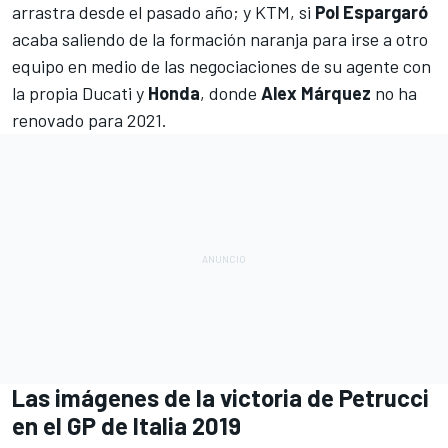
arrastra desde el pasado año; y KTM, si
Pol Espargaró
acaba saliendo de la formación naranja para irse a otro
equipo en medio de las negociaciones de su agente con
la propia Ducati y
Honda
,
donde
Alex Márquez
no ha
renovado para 2021
.
Las imágenes de la victoria de Petrucci
en el GP de Italia 2019