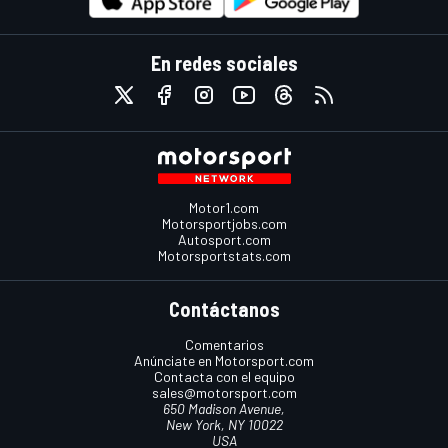
En redes sociales
Motor1.com
Motorsportjobs.com
Autosport.com
Motorsportstats.com
Contáctanos
Comentarios
Anúnciate en Motorsport.com
Contacta con el equipo
sales@motorsport.com
650 Madison Avenue,
New York, NY 10022
USA