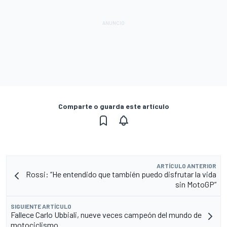
Comparte o guarda este artículo
ARTÍCULO ANTERIOR
Rossi: “He entendido que también puedo disfrutar la vida
sin MotoGP”
SIGUIENTE ARTÍCULO
Fallece Carlo Ubbiali, nueve veces campeón del mundo de
motociclismo