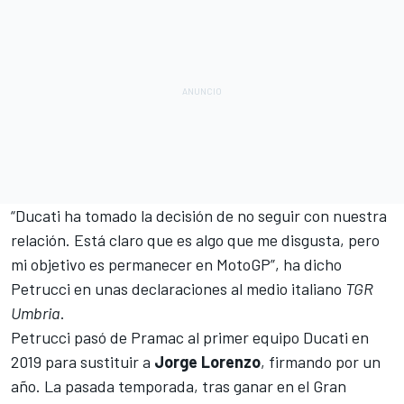
“Ducati ha tomado la decisión de no seguir con nuestra
relación. Está claro que es algo que me disgusta, pero
mi objetivo es permanecer en MotoGP”, ha dicho
Petrucci en unas declaraciones al medio italiano
TGR
Umbria
.
Petrucci pasó de Pramac al primer equipo Ducati en
2019 para sustituir a
Jorge Lorenzo
, firmando por un
año. La pasada temporada, tras ganar en el
Gran