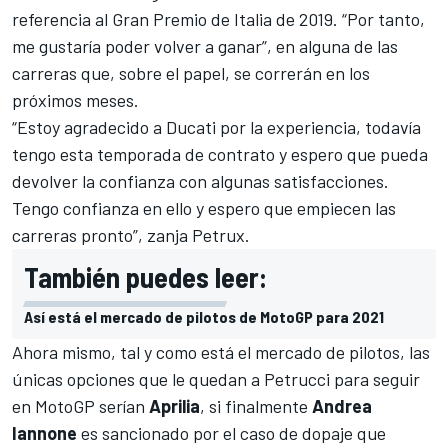
referencia al Gran Premio de Italia de 2019. “Por tanto,
me gustaría poder volver a ganar”, en alguna de las
carreras que, sobre el papel, se correrán en los
próximos meses.
“Estoy agradecido a Ducati por la experiencia, todavía
tengo esta temporada de contrato y espero que pueda
devolver la confianza con algunas satisfacciones.
Tengo confianza en ello y espero que empiecen las
carreras pronto”, zanja Petrux.
También puedes leer:
Así está el mercado de pilotos de MotoGP para 2021
Ahora mismo,
tal y como está el mercado de pilotos
, las
únicas opciones que le quedan a Petrucci para seguir
en MotoGP serían
Aprilia
, si finalmente
Andrea
Iannone
es sancionado por el caso de dopaje que