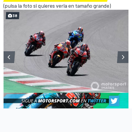
(pulsa la foto si quieres verla en tamaño grande)
38