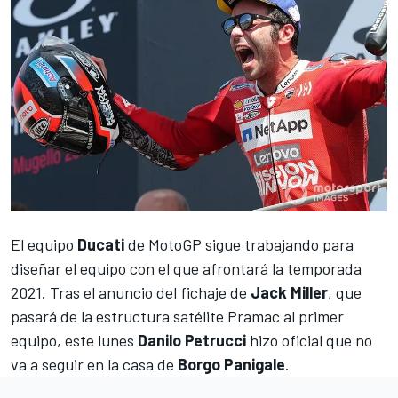
El equipo
Ducati
de MotoGP sigue trabajando para
diseñar el equipo con el que afrontará la temporada
2021. Tras el
anuncio del fichaje de
Jack Miller
, que
pasará de la estructura satélite Pramac al primer
equipo, este lunes
Danilo Petrucci
hizo oficial que no
va a seguir en la casa de
Borgo Panigale
.