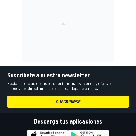
Suscríbete a nuestra newsletter
Recibe noticias de motorsport, actualizaciones y ofertas
especiales directamente en tu bandeja de entrada.
SUSCRIBIRSE
Descarga tus aplicaciones