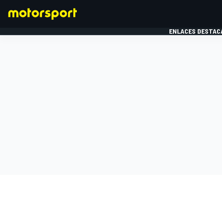
ENLACES DESTAC
FÓRMULA 1
MOTOG