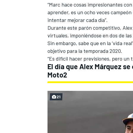
“Marc hace cosas impresionantes con 
aprender, es un ocho veces campeón 
intentar mejorar cada día”.
Durante este parón competitivo, Ale
virtuales
, imponiéndose en dos de las
Sin embargo, sabe que en la ‘vida real
objetivo para la temporada 2020.
“Es difícil hacer previsiones, pero un 
El día que Alex Márquez se
Moto2
21