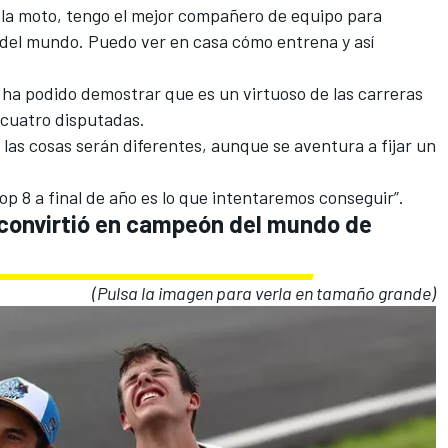
la moto, tengo el mejor compañero de equipo para
del mundo. Puedo ver en casa cómo entrena y así
x ha podido demostrar que es
un virtuoso de las carreras
 cuatro disputadas.
’ las cosas serán diferentes, aunque se aventura a fijar un
top 8 a final de año es lo que intentaremos conseguir”.
 convirtió en campeón del mundo de
(Pulsa la imagen para verla en tamaño grande)