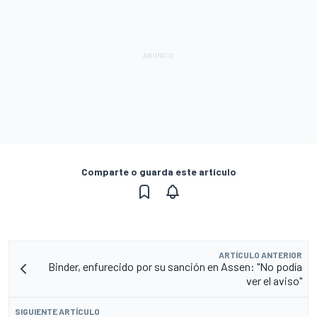
Comparte o guarda este artículo
ARTÍCULO ANTERIOR
Binder, enfurecido por su sanción en Assen: "No podía
ver el aviso"
SIGUIENTE ARTÍCULO