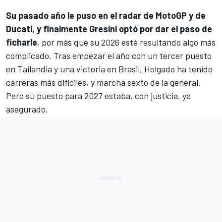
Su pasado año le puso en el radar de MotoGP y de
Ducati, y finalmente Gresini optó por dar el paso de
ficharle
, por más que su 2026 esté resultando algo más
complicado. Tras empezar el año con un tercer puesto
en Tailandia y una victoria en Brasil, Holgado ha tenido
carreras más difíciles, y marcha sexto de la general.
Pero su puesto para 2027 estaba, con justicia, ya
asegurado.