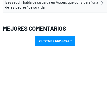
Bezzecchi habla de su caída en Assen, que considera "una
de las peores" de su vida
MEJORES COMENTARIOS
VER MÁS Y COMENTAR