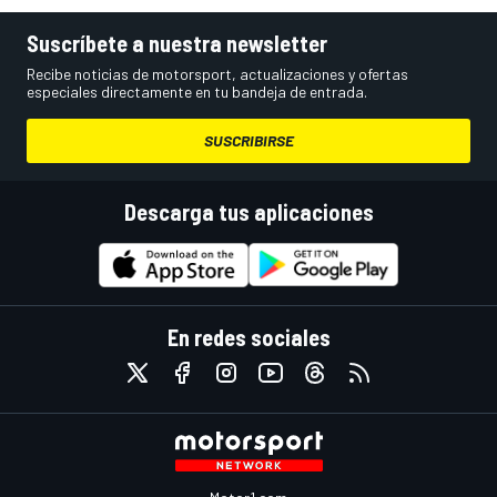
Suscríbete a nuestra newsletter
Recibe noticias de motorsport, actualizaciones y ofertas
especiales directamente en tu bandeja de entrada.
SUSCRIBIRSE
Descarga tus aplicaciones
En redes sociales