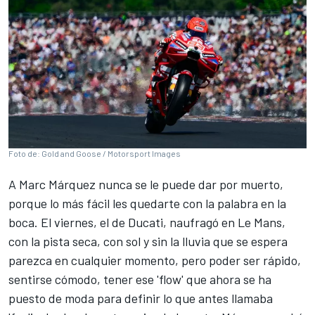
Foto de: Gold and Goose / Motorsport Images
A
Marc Márquez
nunca se le puede dar por muerto,
porque lo más fácil les quedarte con la palabra en la
boca. El viernes, el de
Ducati
, naufragó en Le Mans,
con la pista seca, con sol y sin la lluvia que se espera
parezca en cualquier momento, pero poder ser rápido,
sentirse cómodo, tener ese 'flow' que ahora se ha
puesto de moda para definir lo que antes llamaba