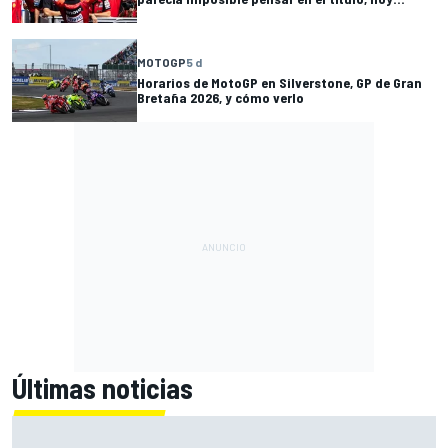
MOTOGP
5 d
Horarios de MotoGP en Silverstone, GP de Gran
Bretaña 2026, y cómo verlo
Últimas noticias