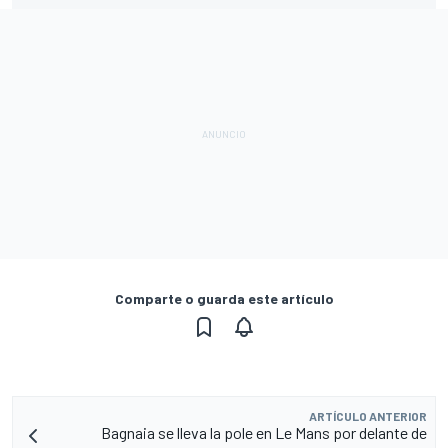
Comparte o guarda este artículo
ARTÍCULO ANTERIOR
Bagnaia se lleva la pole en Le Mans por delante de