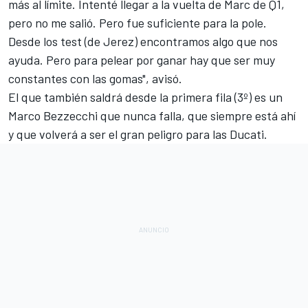
más al límite. Intenté llegar a la vuelta de Marc de Q1,
pero no me salió. Pero fue suficiente para la pole.
Desde los test (de Jerez) encontramos algo que nos
ayuda. Pero para pelear por ganar hay que ser muy
constantes con las gomas", avisó.
El que también saldrá desde la primera fila (3º) es un
Marco Bezzecchi
que nunca falla, que siempre está ahí
y que volverá a ser el gran peligro para las Ducati.