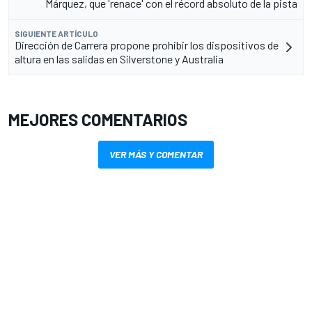
Márquez, que 'renace' con el récord absoluto de la pista
SIGUIENTE ARTÍCULO
Dirección de Carrera propone prohibir los dispositivos de
altura en las salidas en Silverstone y Australia
MEJORES COMENTARIOS
VER MÁS Y COMENTAR