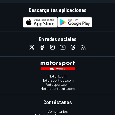
Descarga tus aplicaciones
En redes sociales
Motor1.com
Motorsportjobs.com
Autosport.com
Motorsportstats.com
Contáctanos
Comentarios