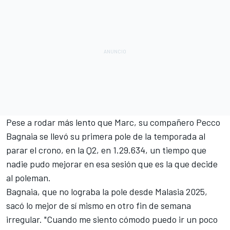
Pese a rodar más lento que Marc, su compañero
Pecco
Bagnaia
se llevó su primera pole de la temporada al
parar el crono, en la Q2, en 1.29.634, un tiempo que
nadie pudo mejorar en esa sesión que es la que decide
al poleman.
Bagnaia, que no lograba la pole desde Malasia 2025,
sacó lo mejor de sí mismo en otro fin de semana
irregular. "Cuando me siento cómodo puedo ir un poco