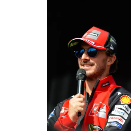
MÁS CATEGORÍAS