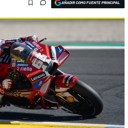
AÑADIR COMO FUENTE PRINCIPAL