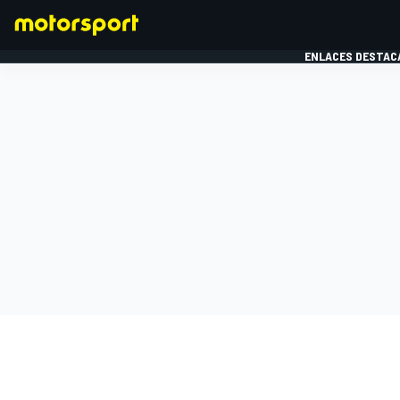
ENLACES DESTAC
FÓRMULA 1
MOTOG