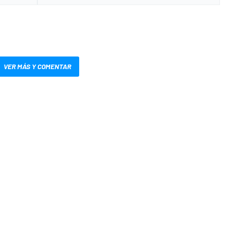
VER MÁS Y COMENTAR