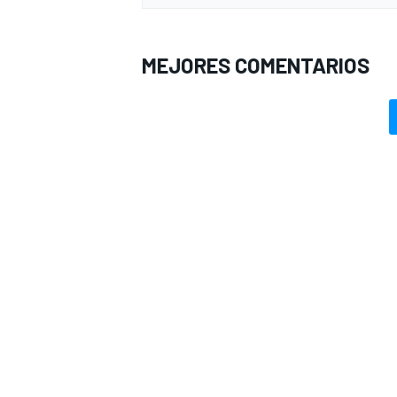
MEJORES COMENTARIOS