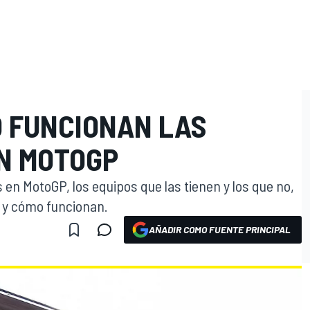
O FUNCIONAN LAS
N MOTOGP
en MotoGP, los equipos que las tienen y los que no,
 y cómo funcionan.
AÑADIR COMO FUENTE PRINCIPAL