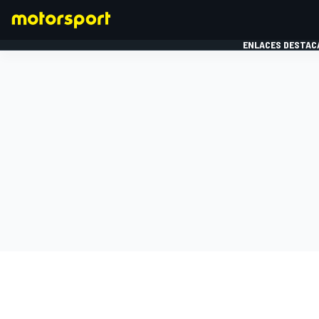
ENLACES DESTAC
FÓRMULA 1
MOTOG