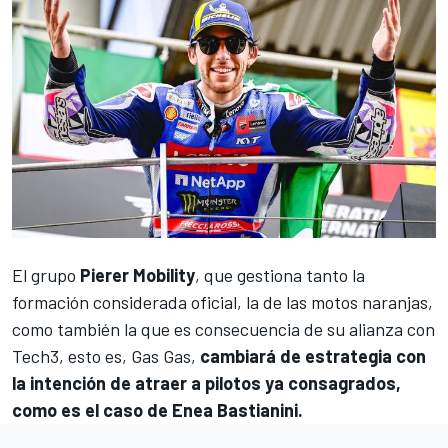
El grupo
Pierer Mobility
, que gestiona tanto la
formación considerada oficial, la de las motos naranjas,
como también la que es consecuencia de su alianza con
Tech3
, esto es, Gas Gas,
cambiará de estrategia con
la intención de atraer a pilotos ya consagrados,
como es el caso de
Enea Bastianini
.