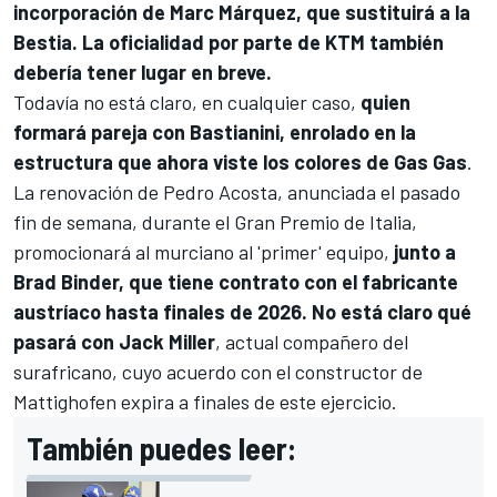
incorporación de
Marc Márquez
, que sustituirá a la
Bestia. La oficialidad por parte de
KTM
también
debería tener lugar en breve.
Todavía no está claro, en cualquier caso,
quien
formará pareja con Bastianini, enrolado en la
estructura que ahora viste los colores de Gas Gas
.
La renovación de
Pedro Acosta
, anunciada
el pasado
fin de semana, durante el Gran Premio de Italia
,
promocionará al murciano al 'primer' equipo,
junto a
Brad Binder
, que tiene contrato con el fabricante
austríaco hasta finales de 2026. No está claro qué
pasará con
Jack Miller
, actual compañero del
surafricano, cuyo acuerdo con el constructor de
Mattighofen expira a finales de este ejercicio.
También puedes leer: