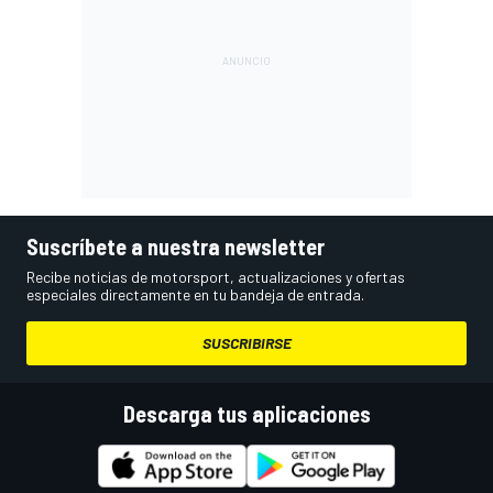
Suscríbete a nuestra newsletter
Recibe noticias de motorsport, actualizaciones y ofertas
especiales directamente en tu bandeja de entrada.
SUSCRIBIRSE
Descarga tus aplicaciones