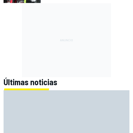
Últimas noticias