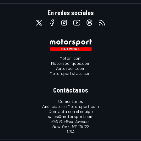
En redes sociales
Motor1.com
Motorsportjobs.com
Autosport.com
Motorsportstats.com
Contáctanos
Comentarios
Anúnciate en Motorsport.com
Contacta con el equipo
sales@motorsport.com
650 Madison Avenue,
New York, NY 10022
USA