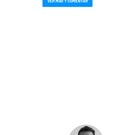
VER MÁS Y COMENTAR