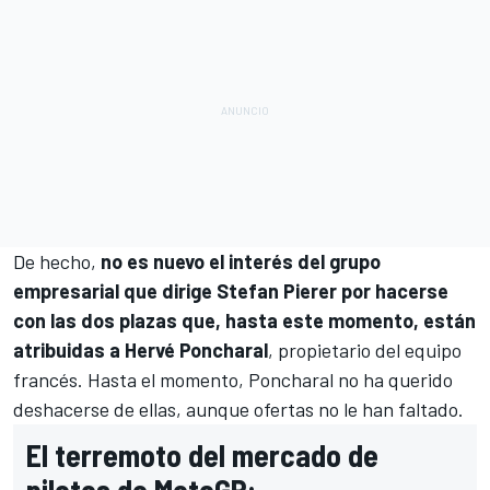
De hecho,
no es nuevo el interés del grupo
empresarial que dirige Stefan Pierer por hacerse
con las dos plazas que, hasta este momento, están
atribuidas a Hervé Poncharal
, propietario del equipo
francés. Hasta el momento, Poncharal no ha querido
deshacerse de ellas, aunque ofertas no le han faltado.
El terremoto del mercado de
pilotos de MotoGP: