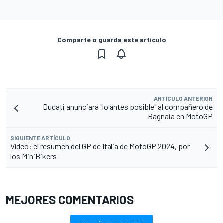
Comparte o guarda este artículo
ARTÍCULO ANTERIOR
Ducati anunciará "lo antes posible" al compañero de
Bagnaia en MotoGP
SIGUIENTE ARTÍCULO
Vídeo: el resumen del GP de Italia de MotoGP 2024, por
los MiniBikers
MEJORES COMENTARIOS