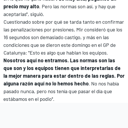
precio muy alto
. Pero las normas son así, y hay que
aceptarlas", siguió.
Cuestionado sobre por qué se tarda tanto en confirmar
las penalizaciones por presiones, Mir consideró que los
16 segundos son demasiado castigo, y más en las
condiciones que se dieron este domingo en el GP de
Catalunya: "Esto es algo que hablan los equipos.
Nosotros aquí no entramos. Las normas son las
que son y los equipos tienen que interpretarlas de
la mejor manera para estar dentro de las reglas. Por
alguna razón aquí no lo hemos hecho
. No nos había
pasado nunca, pero nos tenía que pasar el día que
estábamos en el podio".