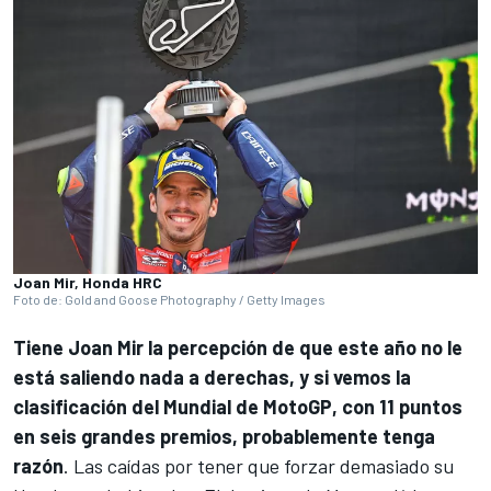
Joan Mir, Honda HRC
Foto de: Gold and Goose Photography / Getty Images
Tiene
Joan Mir
la percepción de que este año no le
está saliendo nada a derechas, y si vemos la
clasificación del
Mundial de MotoGP
, con 11 puntos
en seis grandes premios, probablemente tenga
razón
. Las caídas por tener que forzar demasiado su