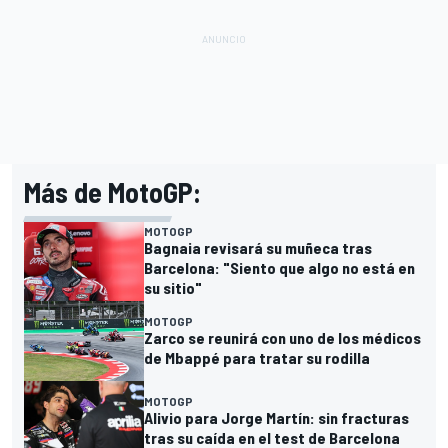
Más de MotoGP:
MOTOGP
Bagnaia revisará su muñeca tras
Barcelona: "Siento que algo no está en
su sitio"
MOTOGP
Zarco se reunirá con uno de los médicos
de Mbappé para tratar su rodilla
MOTOGP
Alivio para Jorge Martín: sin fracturas
tras su caída en el test de Barcelona