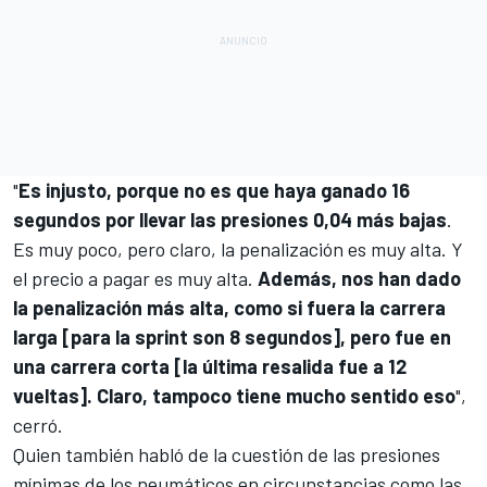
"
Es injusto, porque no es que haya ganado 16
segundos por llevar las presiones 0,04 más bajas
.
Es muy poco, pero claro, la penalización es muy alta. Y
el precio a pagar es muy alta.
Además, nos han dado
la penalización más alta, como si fuera la carrera
larga [para la sprint son 8 segundos], pero fue en
una carrera corta [la última resalida fue a 12
vueltas]. Claro, tampoco tiene mucho sentido eso
",
cerró.
Quien también habló de la cuestión de las presiones
mínimas de los neumáticos en circunstancias como las