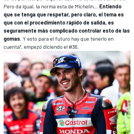
Pero da igual, la norma esta de Michelin...
Entiendo
que se tenga que respetar, pero claro, el tema es
que con el procedimiento rápido de salida, es
seguramente más complicado controlar esto de las
gomas
. Y esto para el futuro hay que tenerlo en
cuenta", empezó diciendo el #36.