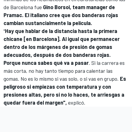
de Barcelona fue
Gino Borsoi, team manager de
Pramac. El italiano cree que dos banderas rojas
cambian sustancialmente la película.
"
Hay que hablar de la distancia hasta la primera
chicane [en Barcelona]. Al igual que permanecer
dentro de los márgenes de presión de gomas
adecuados, después de dos banderas rojas.
Porque nunca sabes qué va a pasar
. Si la carrera es
más corta, no hay tanto tiempo para calentar las
gomas. No es lo mismo si vas solo, o si vas en grupo.
Es
peligroso si empiezas con temperatura y con
presiones altas, pero si no lo haces, te arriesgas a
quedar fuera del margen",
explicó.