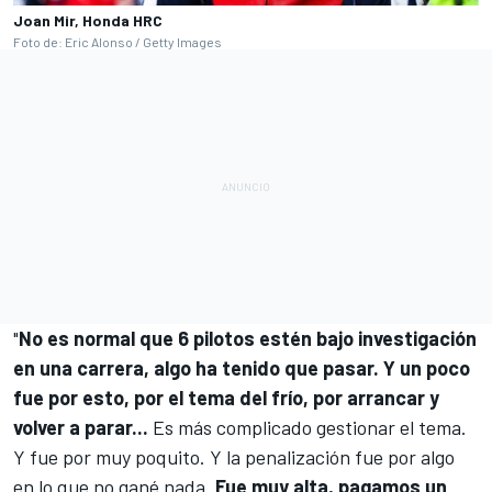
Joan Mir, Honda HRC
Foto de: Eric Alonso / Getty Images
"
No es normal que 6 pilotos estén bajo investigación
en una carrera, algo ha tenido que pasar. Y un poco
fue por esto, por el tema del frío, por arrancar y
volver a parar...
Es más complicado gestionar el tema.
Y fue por muy poquito. Y la penalización fue por algo
en lo que no gané nada.
Fue muy alta, pagamos un