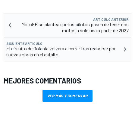
ARTÍCULO ANTERIOR
MotoGP se plantea que los pilotos pasen de tener dos
motos a solo una a partir de 2027
SIGUIENTE ARTÍCULO
El circuito de Goiania volverá a cerrar tras reabrirse por
nuevas obras en el asfalto
MEJORES COMENTARIOS
VER MÁS Y COMENTAR