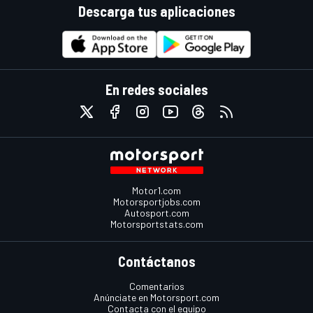
Descarga tus aplicaciones
En redes sociales
Motor1.com
Motorsportjobs.com
Autosport.com
Motorsportstats.com
Contáctanos
Comentarios
Anúnciate en Motorsport.com
Contacta con el equipo