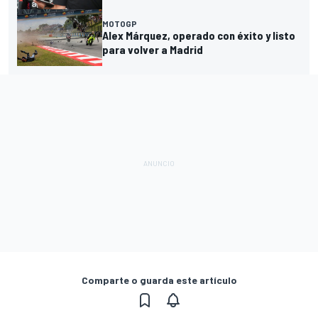
MOTOGP
Alex Márquez, operado con éxito y listo
para volver a Madrid
Comparte o guarda este artículo