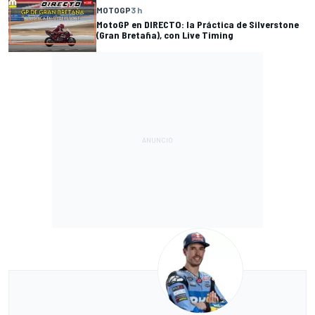
MOTOGP
3 h
MotoGP en DIRECTO: la Práctica de Silverstone
(Gran Bretaña), con Live Timing