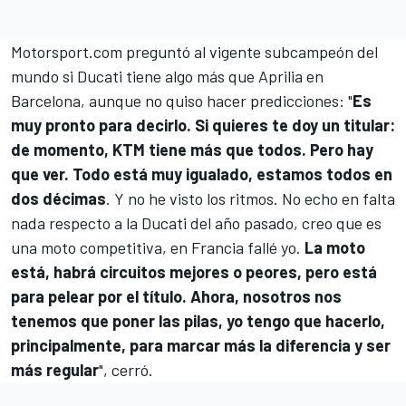
Motorsport.com
preguntó al vigente subcampeón del
mundo si
Ducati
tiene algo más que
Aprilia
en
Barcelona, aunque no quiso hacer predicciones: "
Es
muy pronto para decirlo. Si quieres te doy un titular:
de momento,
KTM
tiene más que todos. Pero hay
que ver. Todo está muy igualado, estamos todos en
dos décimas
. Y no he visto los ritmos. No echo en falta
nada respecto a la Ducati del año pasado, creo que es
una moto competitiva, en Francia fallé yo.
La moto
está, habrá circuitos mejores o peores, pero está
para pelear por el título. Ahora, nosotros nos
tenemos que poner las pilas, yo tengo que hacerlo,
principalmente, para marcar más la diferencia y ser
más regular
", cerró.