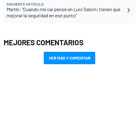
SIGUIENTE ARTÍCULO
Martín: "Cuando me caí pensé en Luis Salom; tienen que
mejorar la seguridad en ese punto"
MEJORES COMENTARIOS
VER MÁS Y COMENTAR