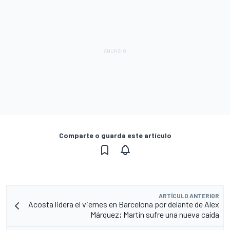
Comparte o guarda este artículo
ARTÍCULO ANTERIOR
Acosta lidera el viernes en Barcelona por delante de Alex
Márquez; Martín sufre una nueva caída