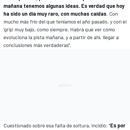
mañana tenemos algunas ideas. Es verdad que hoy
ha sido un día muy raro, con muchas caídas
. Con
mucho más frío del que teníamos el año pasado, y con el
'grip' muy bajo, como siempre. Habrá que ver cómo
evoluciona la pista mañana, y a partir de ahí, llegar a
conclusiones más verdaderas".
Cuestionado sobre esa falta de soltura, incidió: "
Es por