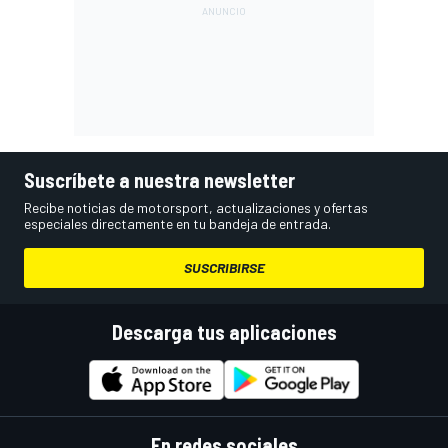
Suscríbete a nuestra newsletter
Recibe noticias de motorsport, actualizaciones y ofertas
especiales directamente en tu bandeja de entrada.
SUSCRIBIRSE
Descarga tus aplicaciones
En redes sociales