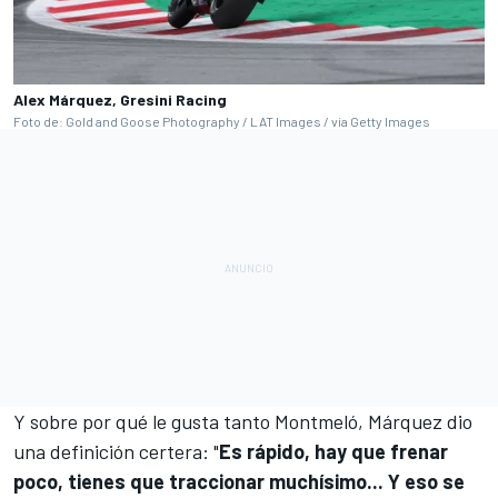
Alex Márquez, Gresini Racing
Foto de: Gold and Goose Photography / LAT Images / via Getty Images
Y sobre por qué le gusta tanto Montmeló, Márquez dio
una definición certera: "
Es rápido, hay que frenar
poco, tienes que traccionar muchísimo... Y eso se