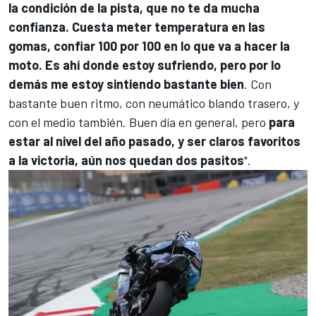
la condición de la pista, que no te da mucha
confianza. Cuesta meter temperatura en las
gomas, confiar 100 por 100 en lo que va a hacer la
moto. Es ahí donde estoy sufriendo, pero por lo
demás me estoy sintiendo bastante bien
. Con
bastante buen ritmo, con neumático blando trasero, y
con el medio también. Buen día en general, pero
para
estar al nivel del año pasado, y ser claros favoritos
a la victoria, aún nos quedan dos pasitos
".