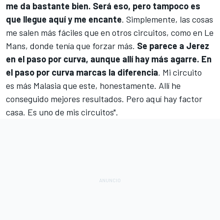
me da bastante bien. Será eso, pero tampoco es
que llegue aquí y me encante
. Simplemente, las cosas
me salen más fáciles que en otros circuitos, como en Le
Mans, donde tenía que forzar más.
Se parece a Jerez
en el paso por curva, aunque allí hay más agarre. En
el paso por curva marcas la diferencia
. Mi circuito
es más Malasia que este, honestamente. Allí he
conseguido mejores resultados. Pero aquí hay factor
casa. Es uno de mis circuitos".