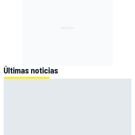
Últimas noticias