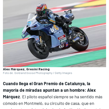
Alex Márquez, Gresini Racing
Foto de: Gold and Goose Photography / Getty Images
Cuando llega el Gran Premio de Catalunya, la
mayoría de miradas apuntan a un hombre:
Alex
Márquez
. El piloto español siempre se ha sentido más
cómodo en Montmeló, su circuito de casa, que en