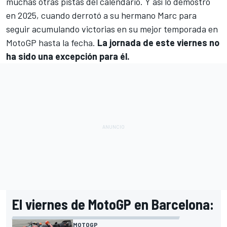
muchas otras pistas del calendario. Y así lo demostró
en 2025, cuando derrotó a su hermano Marc para
seguir acumulando victorias en su mejor temporada en
MotoGP
hasta la fecha.
La jornada de este viernes no
ha sido una excepción para él.
El viernes de MotoGP en Barcelona:
MOTOGP