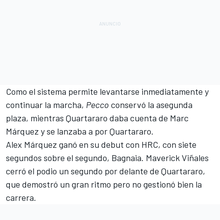
Como el sistema permite levantarse inmediatamente y
continuar la marcha,
Pecco
conservó la asegunda
plaza, mientras Quartararo daba cuenta de Marc
Márquez y se lanzaba a por Quartararo.
Alex Márquez
ganó en su debut con
HRC
, con siete
segundos sobre el segundo, Bagnaia. Maverick Viñales
cerró el podio un segundo por delante de Quartararo,
que demostró un gran ritmo pero no gestionó bien la
carrera.