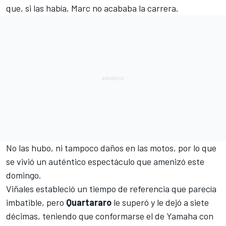
que, si las había, Marc no acababa la carrera.
No las hubo, ni tampoco daños en las motos, por lo que
se vivió un auténtico espectáculo que amenizó este
domingo.
Viñales
estableció un tiempo de referencia que parecía
imbatible, pero
Quartararo
le superó y le dejó a siete
décimas, teniendo que conformarse el de
Yamaha
con