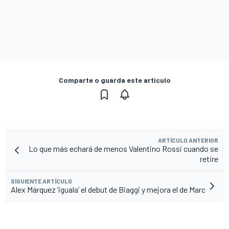
Comparte o guarda este artículo
ARTÍCULO ANTERIOR
Lo que más echará de menos Valentino Rossi cuando se
retire
SIGUIENTE ARTÍCULO
Alex Márquez ‘iguala’ el debut de Biaggi y mejora el de Marc