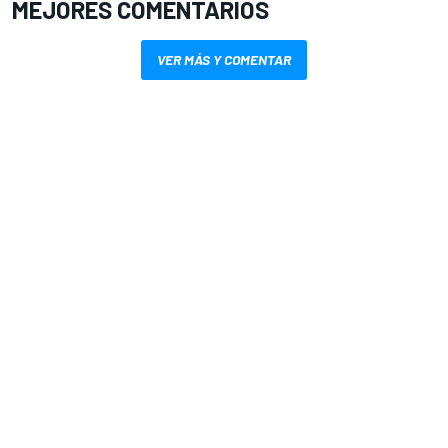
MEJORES COMENTARIOS
VER MÁS Y COMENTAR