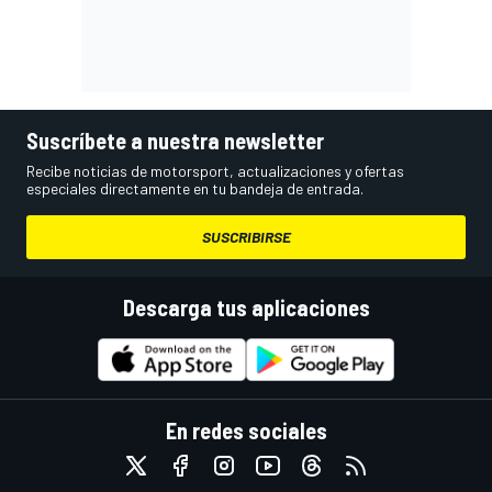
Suscríbete a nuestra newsletter
Recibe noticias de motorsport, actualizaciones y ofertas
especiales directamente en tu bandeja de entrada.
SUSCRIBIRSE
Descarga tus aplicaciones
En redes sociales