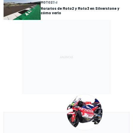
MOTO2
3 d
Horarios de Moto2 y Moto3 en Silverstone y
cómo verlo