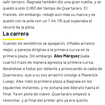
salir tercero.
Bagnaia
también dio una gran vuelta, y se
quedó a solo 0.063 del tiempo de
Quartararo
. El
francés, sin embargo, rebajó aún más su marca y se
quedó con la pole con un 1:44.115 que superaba el
récord de la pista.
La carrera
Cuando los semáforos se apagaron, Viñales arrancó
mejor, y parecía dirigirse a la primera curva en la
primera plaza. Sin embargo,
Alex Márquez
(salía
cuarto) trazó de manera agresiva la primera curva,
llevándose a todos por delante y provocando la caída de
Quartararo, que a su vez arrastró consigo a Maverick.
Luego, Alex robó la primera plaza a Bagnaia en los
siguientes instantes, y no soltaría ese liderato hasta el
final. Ya en pista de nuevo ,Quartararo empezó a
remontar, y al final del primer giro ya era quinto.