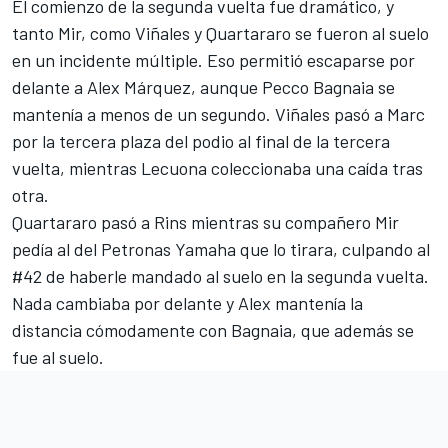
El comienzo de la segunda vuelta fue dramático, y
tanto Mir, como Viñales y Quartararo se fueron al suelo
en un incidente múltiple. Eso permitió escaparse por
delante a Alex Márquez, aunque Pecco Bagnaia se
mantenía a menos de un segundo. Viñales pasó a Marc
por la tercera plaza del podio al final de la tercera
vuelta, mientras Lecuona coleccionaba una caída tras
otra.
Quartararo pasó a Rins mientras su compañero Mir
pedía al del Petronas Yamaha que lo tirara, culpando al
#42 de haberle mandado al suelo en la segunda vuelta.
Nada cambiaba por delante y Alex mantenía la
distancia cómodamente con Bagnaia, que además se
fue al suelo.