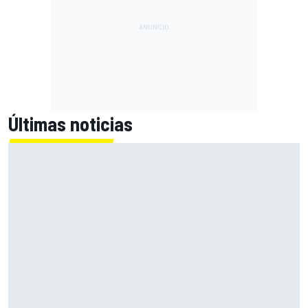
Últimas noticias