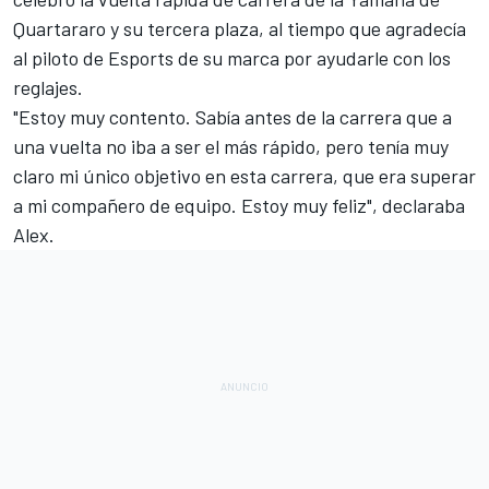
Quartararo y su tercera plaza, al tiempo que agradecía
al piloto de Esports de su marca por ayudarle con los
reglajes.
"Estoy muy contento. Sabía antes de la carrera que a
una vuelta no iba a ser el más rápido, pero tenía muy
claro mi único objetivo en esta carrera, que era superar
a mi compañero de equipo. Estoy muy feliz", declaraba
Alex.