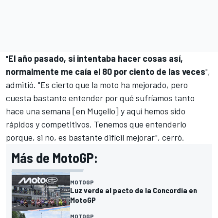
"
El año pasado, si intentaba hacer cosas así,
normalmente me caía el 80 por ciento de las veces
",
admitió. "Es cierto que la moto ha mejorado, pero
cuesta bastante entender por qué sufríamos tanto
hace una semana [en Mugello] y aquí hemos sido
rápidos y competitivos. Tenemos que entenderlo
porque, si no, es bastante difícil mejorar", cerró.
Más de MotoGP:
MOTOGP
Luz verde al pacto de la Concordia en
MotoGP
MOTOGP