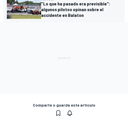
"Lo que ha pasado era previsible":
algunos pilotos opinan sobre el
accidente en Balaton
Comparte o guarda este artículo