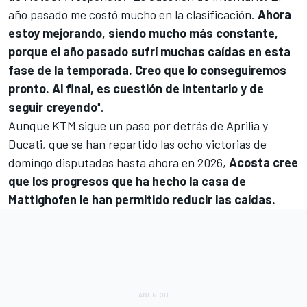
año pasado me costó mucho en la clasificación.
Ahora
estoy mejorando, siendo mucho más constante,
porque el año pasado sufrí muchas caídas en esta
fase de la temporada. Creo que lo conseguiremos
pronto. Al final, es cuestión de intentarlo y de
seguir creyendo
".
Aunque KTM sigue un paso por detrás de Aprilia y
Ducati, que se han repartido las ocho victorias de
domingo disputadas hasta ahora en 2026,
Acosta cree
que los progresos que ha hecho la casa de
Mattighofen le han permitido reducir las caídas.