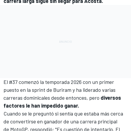
carrera larga sigue sin llegar para Acosta.
El #37 comenzó la temporada 2026 con un primer
puesto en la sprint de Buriram y ha liderado varias
carreras dominicales desde entonces, pero
diversos
factores le han impedido ganar.
Cuando se le preguntó si sentía que estaba más cerca
de convertirse en ganador de una carrera principal
de
MotoGP
, respondió: "Es cuestión de intentarlo. El