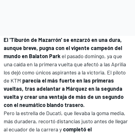
El 'Tiburón de Mazarrón' se enzarzó en una dura,
aunque breve, pugna con el vigente campeón del
mundo en Balaton Park
el pasado domingo, ya que
una caída en la primera vuelta que afectó a las
Aprilia
los dejó como únicos aspirantes a la victoria. El piloto
de
KTM
parecía el más fuerte en las primeras
vueltas, tras adelantar a Márquez en la segunda
vuelta y crear una ventaja de más de un segundo
con el neumático blando trasero.
Pero la estrella de
Ducati
, que llevaba la goma media,
más duradera, recortó distancias justo antes de llegar
al ecuador de la carrera y
completó el