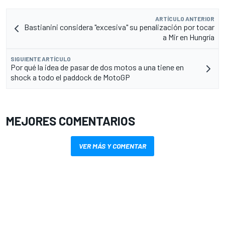
ARTÍCULO ANTERIOR
Bastianini considera "excesiva" su penalización por tocar
a Mir en Hungría
SIGUIENTE ARTÍCULO
Por qué la idea de pasar de dos motos a una tiene en
shock a todo el paddock de MotoGP
MEJORES COMENTARIOS
VER MÁS Y COMENTAR