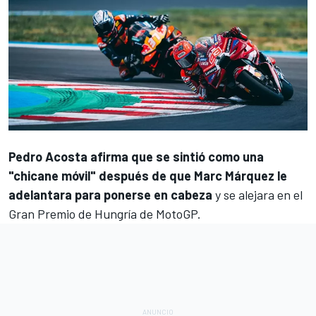
Pedro Acosta
afirma que se sintió como una
"chicane móvil" después de que
Marc Márquez
le
adelantara para ponerse en cabeza
y se alejara en el
Gran Premio de Hungría de MotoGP.