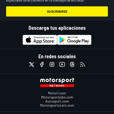
especiales directamente en tu bandeja de entrada.
SUSCRIBIRSE
Descarga tus aplicaciones
En redes sociales
Motor1.com
Motorsportjobs.com
Autosport.com
Motorsportstats.com