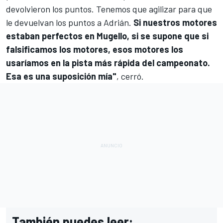
devolvieron los puntos. Tenemos que agilizar para que
le devuelvan los puntos a Adrián.
Si nuestros motores
estaban perfectos en Mugello, si se supone que si
falsificamos los motores, esos motores los
usaríamos en la pista más rápida del campeonato.
Esa es una suposición mía"
, cerró.
También puedes leer: