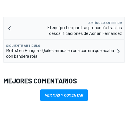
ARTÍCULO ANTERIOR
El equipo Leopard se pronuncia tras las
descalificaciones de Adrián Fernández
SIGUIENTE ARTÍCULO
Moto3 en Hungría - Quiles arrasa en una carrera que acaba
con bandera roja
MEJORES COMENTARIOS
VER MÁS Y COMENTAR