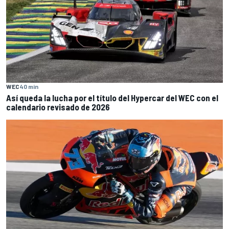
WEC
40 min
Así queda la lucha por el título del Hypercar del WEC con el
calendario revisado de 2026