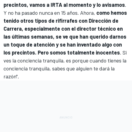
precintos, vamos a IRTA al momento y lo avisamos
.
Y no ha pasado nunca en 15 años. Ahora,
como hemos
tenido otros tipos de rifirrafes con Dirección de
Carrera, especialmente con el director técnico en
las últimas semanas, se ve que han querido darnos
un toque de atención y se han inventado algo con
los precintos. Pero somos totalmente inocentes
. Si
ves la conciencia tranquila, es porque cuando tienes la
conciencia tranquila, sabes que alguien te dará la
razón".