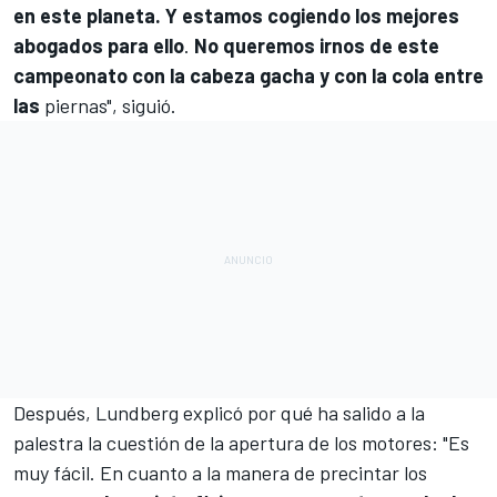
en este planeta. Y estamos cogiendo los mejores
abogados para ello
.
No queremos irnos de este
campeonato con la cabeza gacha y con la cola entre
las
piernas", siguió.
Después, Lundberg explicó por qué ha salido a la
palestra la cuestión de la apertura de los motores: "Es
muy fácil. En cuanto a la manera de precintar los