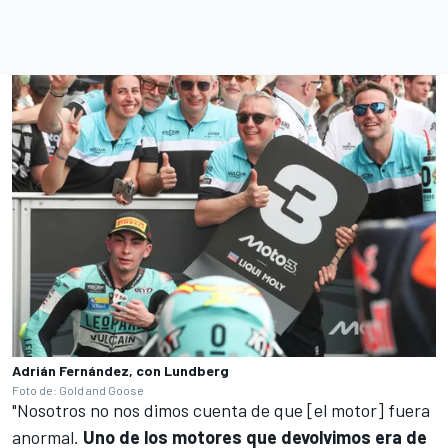
Adrián Fernández, con Lundberg
Foto de: Gold and Goose
"Nosotros no nos dimos cuenta de que [el motor] fuera
anormal.
Uno de los motores que devolvimos era de