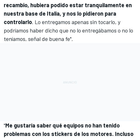
recambio, hubiera podido estar tranquilamente en
nuestra base de Italia, y nos lo pidieron para
controlarlo
. Lo entregamos apenas sin tocarlo, y
podríamos haber dicho que no lo entregábamos o no lo
teníamos, señal de buena fe".
"
Me gustaría saber qué equipos no han tenido
problemas con los stickers de los motores. Incluso