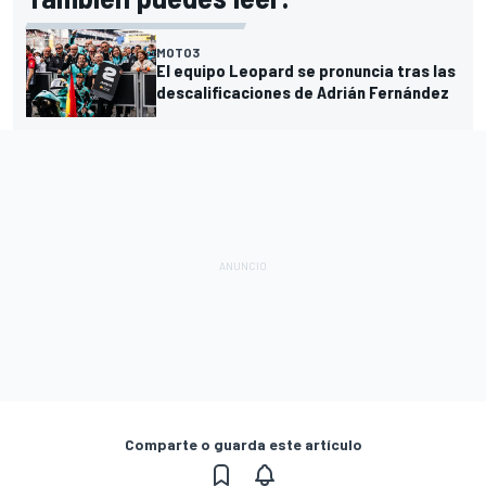
MOTO3
El equipo Leopard se pronuncia tras las
descalificaciones de Adrián Fernández
Comparte o guarda este artículo