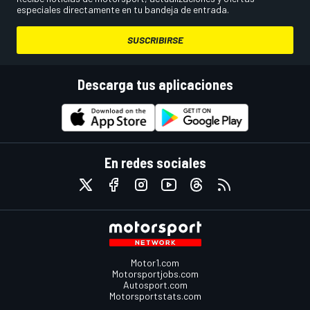
especiales directamente en tu bandeja de entrada.
SUSCRIBIRSE
Descarga tus aplicaciones
En redes sociales
Motor1.com
Motorsportjobs.com
Autosport.com
Motorsportstats.com