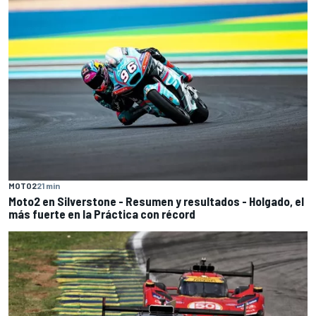
MOTO2
21 min
Moto2 en Silverstone - Resumen y resultados - Holgado, el
más fuerte en la Práctica con récord