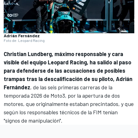
Adrián Fernández
Foto de: Leopard Racing
Christian Lundberg, máximo responsable y cara
visible del equipo
Leopard Racing
, ha salido al paso
para defenderse de las acusaciones de posibles
trampas tras la descalificación de su piloto,
Adrián
Fernández
, de las seis primeras carreras de la
temporada 2026 de
Moto3
, por la apertura de dos
motores, que originalmente estaban precintados, y que
según los responsables técnicos de la FIM tenían
"signos de manipulación".