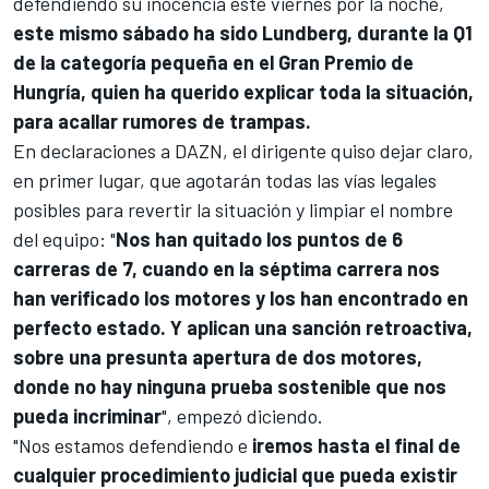
defendiendo su inocencia este viernes por la noche
,
este mismo sábado ha sido Lundberg, durante la Q1
de la categoría pequeña en el Gran Premio de
Hungría, quien ha querido explicar toda la situación,
para acallar rumores de trampas.
En declaraciones a DAZN, el dirigente quiso dejar claro,
en primer lugar, que agotarán todas las vías legales
posibles para revertir la situación y limpiar el nombre
del equipo: "
Nos han quitado los puntos de 6
carreras de 7, cuando en la séptima carrera nos
han verificado los motores y los han encontrado en
perfecto estado. Y aplican una sanción retroactiva,
sobre una presunta apertura de dos motores,
donde no hay ninguna prueba sostenible que nos
pueda incriminar
", empezó diciendo.
"Nos estamos defendiendo e
iremos hasta el final de
cualquier procedimiento judicial que pueda existir