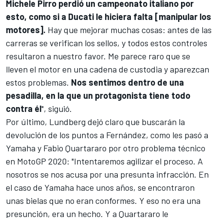
Michele Pirro perdió un campeonato italiano por
esto, como si a Ducati le hiciera falta [manipular los
motores].
Hay que mejorar muchas cosas: antes de las
carreras se verifican los sellos, y todos estos controles
resultaron a nuestro favor. Me parece raro que se
lleven el motor en una cadena de custodia y aparezcan
estos problemas.
Nos sentimos dentro de una
pesadilla, en la que un protagonista tiene todo
contra él
", siguió.
Por último, Lundberg dejó claro que buscarán la
devolución de los puntos a Fernández, como les pasó a
Yamaha y
Fabio Quartararo
por otro problema técnico
en MotoGP 2020: "Intentaremos agilizar el proceso. A
nosotros se nos acusa por una presunta infracción. En
el caso de Yamaha hace unos años, se encontraron
unas bielas que no eran conformes. Y eso no era una
presunción, era un hecho. Y a Quartararo le