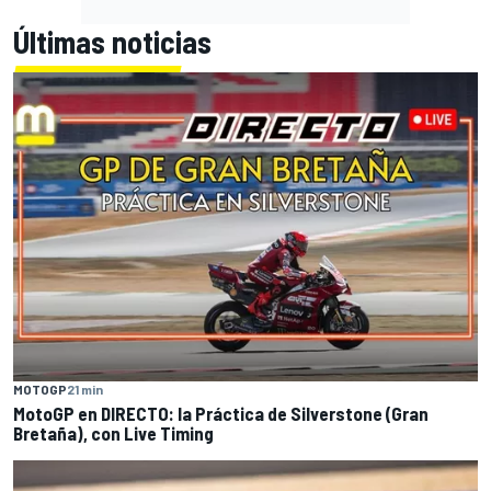
Últimas noticias
MOTOGP
21 min
MotoGP en DIRECTO: la Práctica de Silverstone (Gran
Bretaña), con Live Timing