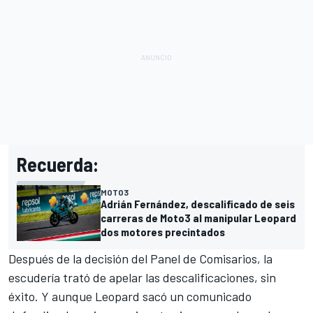
Recuerda:
MOTO3
Adrián Fernández, descalificado de seis
carreras de Moto3 al manipular Leopard
dos motores precintados
Después de la decisión del Panel de Comisarios, la
escudería trató de apelar las descalificaciones, sin
éxito.
Y aunque Leopard sacó un comunicado