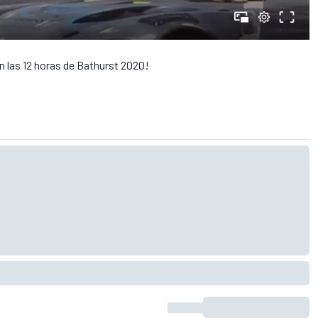
n las 12 horas de Bathurst 2020!