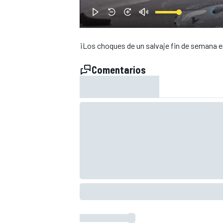
¡Los choques de un salvaje fin de semana e
Comentarios