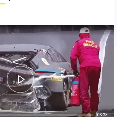
03:38