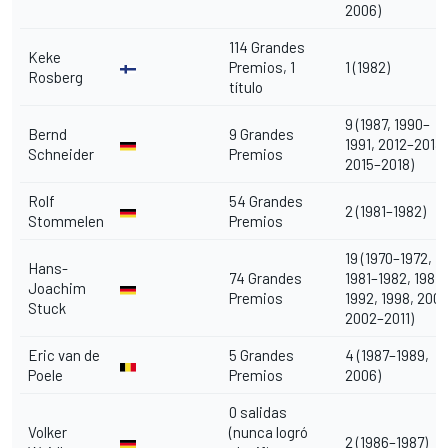
2006)
114 Grandes
Keke
Premios, 1
1 (1982)
Rosberg
título
9 (1987, 1990–
Bernd
9 Grandes
1991, 2012–2013,
Schneider
Premios
2015–2018)
Rolf
54 Grandes
2 (1981–1982)
Stommelen
Premios
19 (1970–1972,
Hans-
74 Grandes
1981–1982, 1984,
Joachim
Premios
1992, 1998, 2000
Stuck
2002–2011)
Eric van de
5 Grandes
4 (1987–1989,
Poele
Premios
2006)
0 salidas
Volker
(nunca logró
2 (1986–1987)