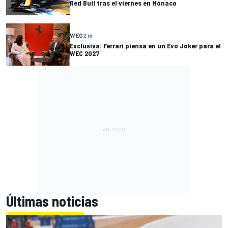
Red Bull tras el viernes en Mónaco
WEC
2 m
Exclusiva: Ferrari piensa en un Evo Joker para el
WEC 2027
Últimas noticias