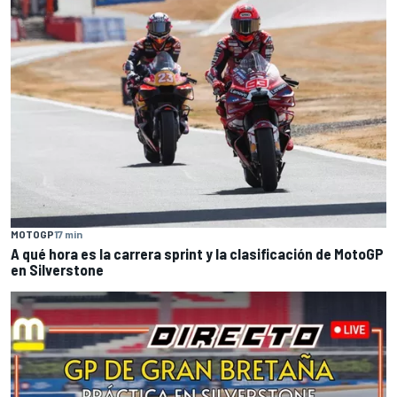
MOTOGP
17 min
A qué hora es la carrera sprint y la clasificación de MotoGP
en Silverstone