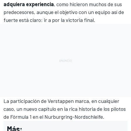
adquiera experiencia
, como hicieron muchos de sus
predecesores, aunque el objetivo con un equipo así de
fuerte está claro: ir a por la victoria final.
La participación de Verstappen marca, en cualquier
caso, un nuevo capítulo en la rica historia de los pilotos
de
Fórmula 1
en el Nurburgring-Nordschleife.
Más: