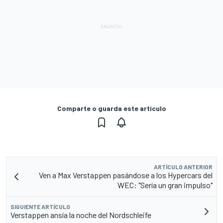
Comparte o guarda este artículo
ARTÍCULO ANTERIOR
Ven a Max Verstappen pasándose a los Hypercars del
WEC: "Sería un gran impulso"
SIGUIENTE ARTÍCULO
Verstappen ansía la noche del Nordschleife