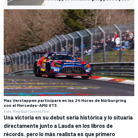
Max Verstappen participará en las 24 Horas de Nürburgring
con el Mercedes-AMG GT3.
Foto: Red Bull Content Pool
Una victoria en su debut sería histórica y lo situaría
directamente junto a Lauda en los libros de
récords
,
pero lo más realista es que primero