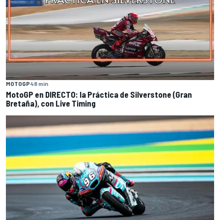
MOTOGP
48 min
MotoGP en DIRECTO: la Práctica de Silverstone (Gran
Bretaña), con Live Timing