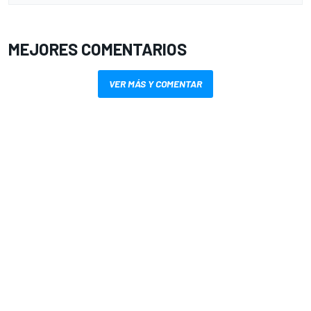
MEJORES COMENTARIOS
VER MÁS Y COMENTAR