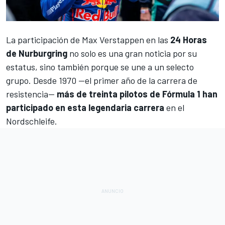
La participación de
Max Verstappen
en las
24 Horas
de Nurburgring
no solo es una gran noticia por su
estatus, sino también porque se une a un selecto
grupo. Desde 1970 —el primer año de la carrera de
resistencia—
más de treinta pilotos de Fórmula 1 han
participado en esta legendaria carrera
en el
Nordschleife
.