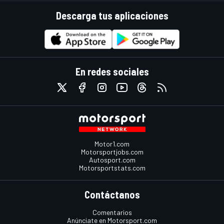
Descarga tus aplicaciones
En redes sociales
Motor1.com
Motorsportjobs.com
Autosport.com
Motorsportstats.com
Contáctanos
Comentarios
Anúnciate en Motorsport.com